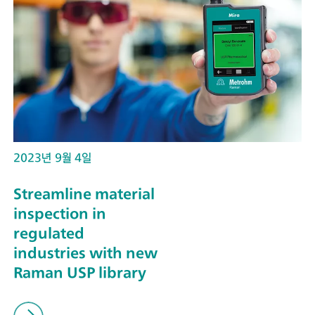
2023년 9월 4일
Streamline material
inspection in
regulated
industries with new
Raman USP library