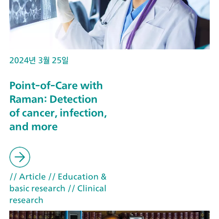
2024년 3월 25일
Point-of-Care with
Raman: Detection
of cancer, infection,
and more
// Article
// Education &
basic research
// Clinical
research