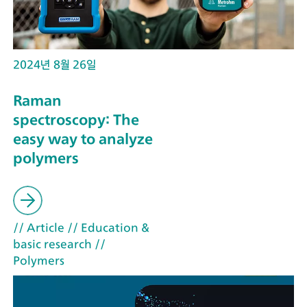
2024년 8월 26일
Raman
spectroscopy: The
easy way to analyze
polymers
// Article
// Education &
basic research
//
Polymers