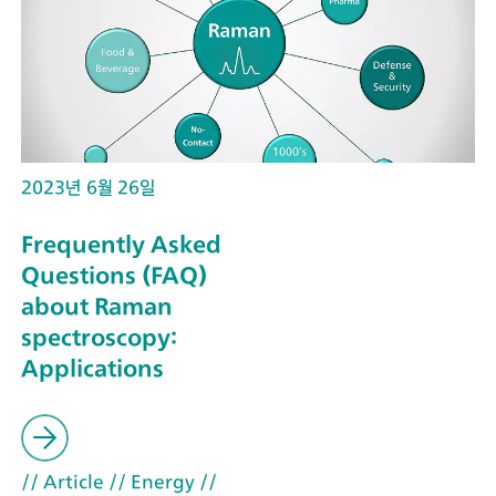
2023년 6월 26일
Frequently Asked
Questions (FAQ)
about Raman
spectroscopy:
Applications
// Article
// Energy
//