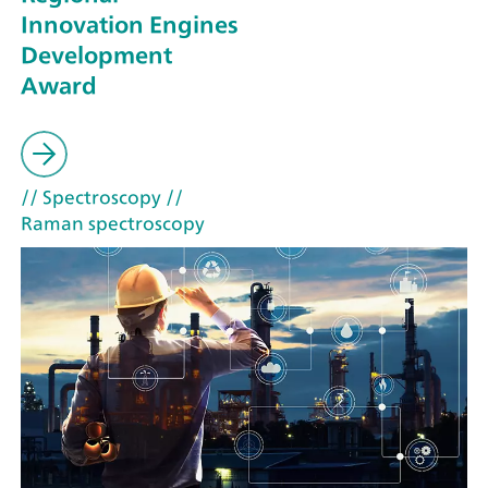
Innovation Engines
Development
Award
// Spectroscopy
//
Raman spectroscopy