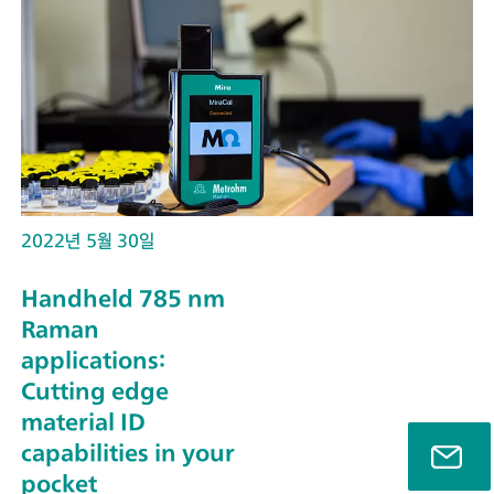
2022년 5월 30일
Handheld 785 nm
Raman
applications:
Cutting edge
material ID
capabilities in your
pocket