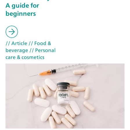
A guide for
beginners
// Article
// Food &
beverage
// Personal
care & cosmetics