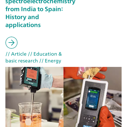
spectroelectrochemistry
from India to Spain:
History and
applications
// Article
// Education &
basic research
// Energy