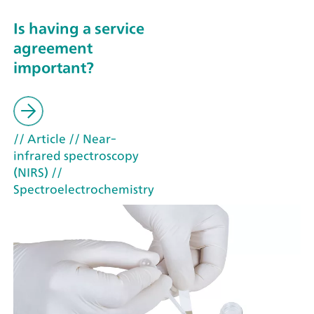
Is having a service
agreement
important?
// Article
// Near-
infrared spectroscopy
(NIRS)
//
Spectroelectrochemistry