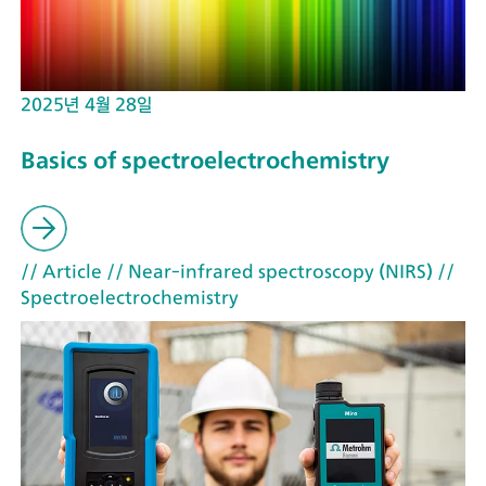
2025년 4월 28일
Basics of spectroelectrochemistry
// Article
// Near-infrared spectroscopy (NIRS)
//
Spectroelectrochemistry