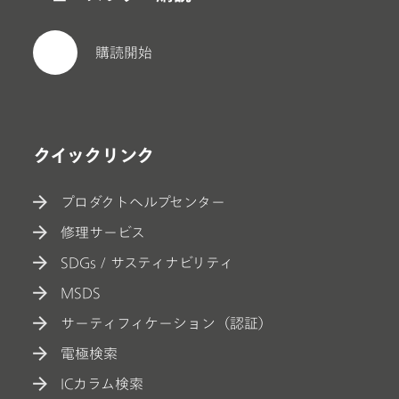
購読開始
クイックリンク
プロダクトヘルプセンター
修理サービス
SDGs / サスティナビリティ
MSDS
サーティフィケーション（認証）
電極検索
ICカラム検索