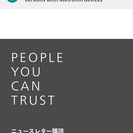
PEOPLE
YOU
CAN
TRUST
ニュースレター購読