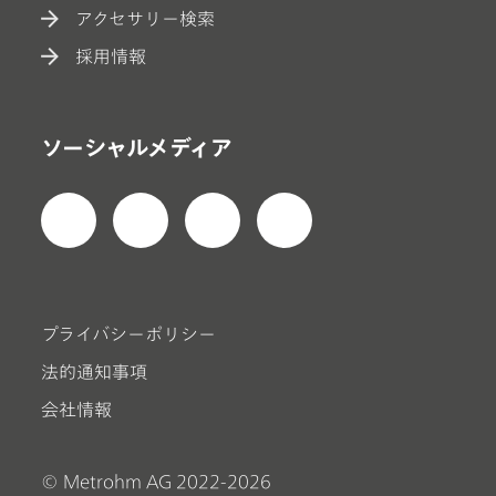
アクセサリー検索
採用情報
ソーシャルメディア
プライバシーポリシー
法的通知事項
会社情報
© Metrohm AG 2022-2026