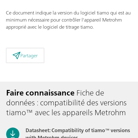
Ce document indique la version du logiciel tiamo qui est au
minimum nécessaire pour contrôler l'appareil Metrohm
approprié avec le logiciel de titrage tiamo.
Partager
Faire connaissance
Fiche de
données : compatibilité des versions
tiamo™ avec les appareils Metrohm
Datasheet: Compatibility of tiamo™ versions
with Metrohm devices