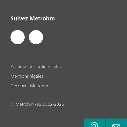
Suivez Metrohm
Politique de confidentialité
Mentions légales
Découvrir Metrohm
© Metrohm AG 2022-2026