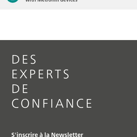
DES
EXPERTS
DE
CONFIANCE
S'inscrire à la Newsletter