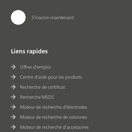
S'inscrire maintenant
Liens rapides
Offres d'emploi
Centre d'aide pour les produits
Recherche de certificat
Recherche MSDS
Moteur de recherche d'électrodes
Moteur de recherche de colonnes
Moteur de recherche d'accessoires