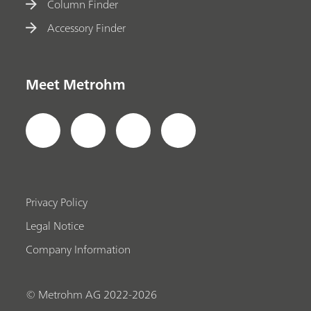
Column Finder
Accessory Finder
Meet Metrohm
Privacy Policy
Legal Notice
Company Information
© Metrohm AG 2022-2026