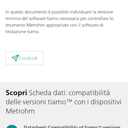
In questo documento è possibile individuare la versione
minima del software tiamo necessaria per controllare lo
strumento Metrohm appropriato con il software di
titolazione tiamo.
Condividi
Scopri
Scheda dati: compatibilità
delle versioni tiamo™ con i dispositivi
Metrohm
Datasheet: Compatibility of tiamo™ versions