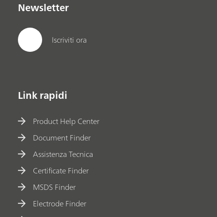
Newsletter
Iscriviti ora
Link rapidi
Product Help Center
Document Finder
Assistenza Tecnica
Certificate Finder
MSDS Finder
Electrode Finder