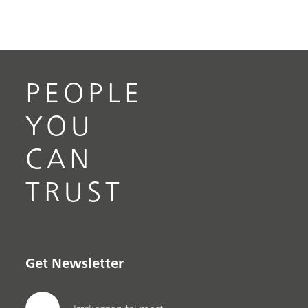
PEOPLE
YOU
CAN
TRUST
Get Newsletter