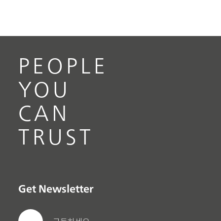
PEOPLE
YOU
CAN
TRUST
Get Newsletter