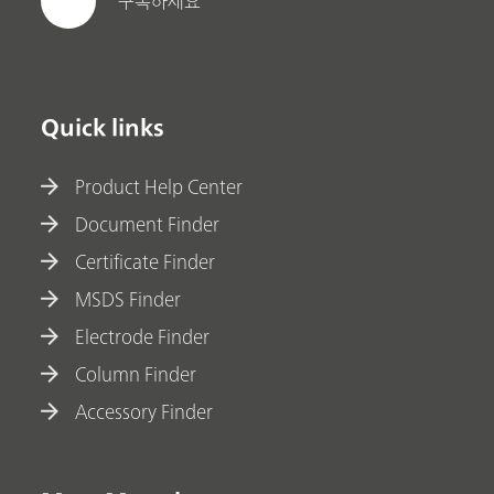
구독하세요
Quick links
Product Help Center
Document Finder
Certificate Finder
MSDS Finder
Electrode Finder
Column Finder
Accessory Finder