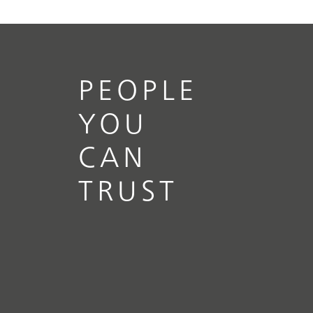
PEOPLE
YOU
CAN
TRUST