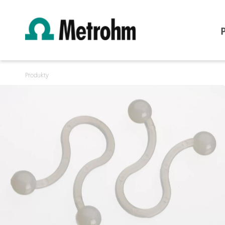
Produkty