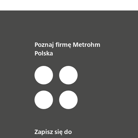
Poznaj firmę Metrohm
Polska
Zapisz się do