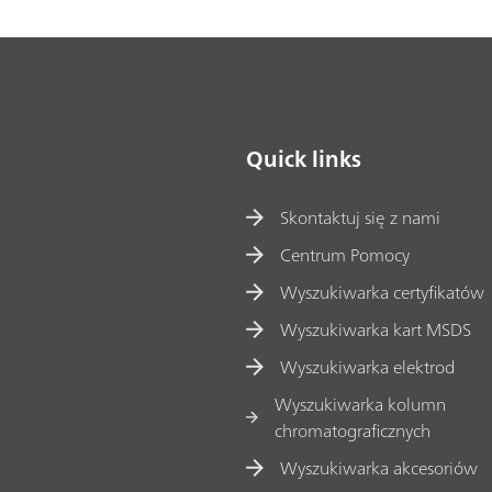
Quick links
Skontaktuj się z nami
Centrum Pomocy
Wyszukiwarka certyfikatów
Wyszukiwarka kart MSDS
Wyszukiwarka elektrod
Wyszukiwarka kolumn
chromatograficznych
Wyszukiwarka akcesoriów