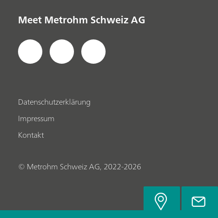
Meet Metrohm Schweiz AG
Datenschutzerklärung
Impressum
Kontakt
© Metrohm Schweiz AG, 2022-2026