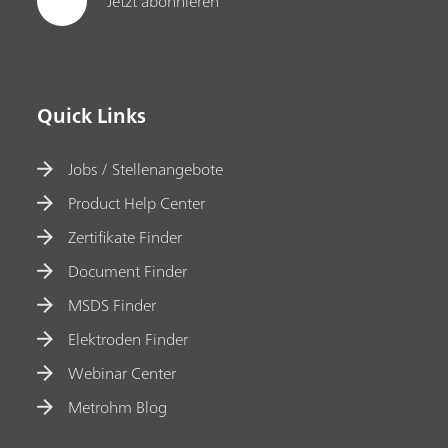
Jetzt abonnieren
Quick Links
Jobs / Stellenangebote
Product Help Center
Zertifikate Finder
Document Finder
MSDS Finder
Elektroden Finder
Webinar Center
Metrohm Blog