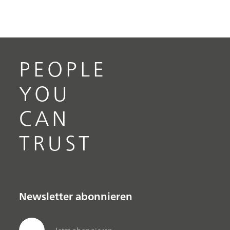
PEOPLE
YOU
CAN
TRUST
Newsletter abonnieren