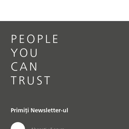
PEOPLE
YOU
CAN
TRUST
Primiți Newsletter-ul