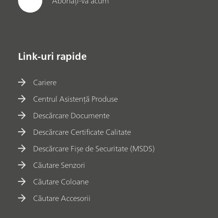
Abonați-vă acum
Link-uri rapide
Cariere
Centrul Asistență Produse
Descărcare Documente
Descărcare Certificate Calitate
Descărcare Fișe de Securitate (MSDS)
Căutare Senzori
Căutare Coloane
Căutare Accesorii