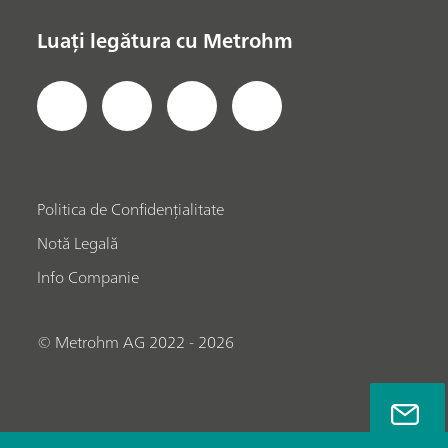
Luați legătura cu Metrohm
Politica de Confidențialitate
Notă Legală
Info Companie
© Metrohm AG 2022 - 2026