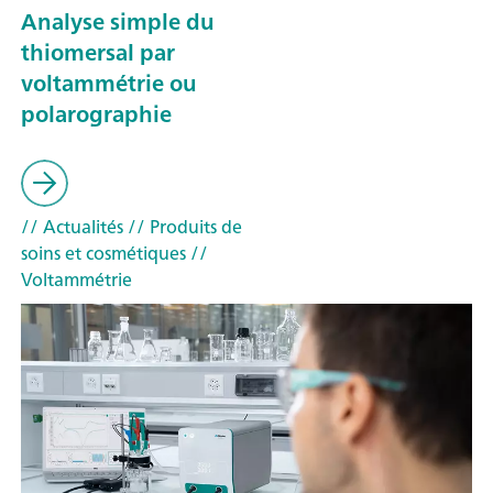
Analyse simple du
thiomersal par
voltammétrie ou
polarographie
// Actualités
// Produits de
soins et cosmétiques
//
Voltammétrie