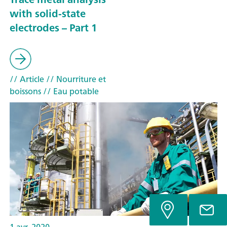
with solid-state
electrodes – Part 1
// Article
// Nourriture et
boissons
// Eau potable