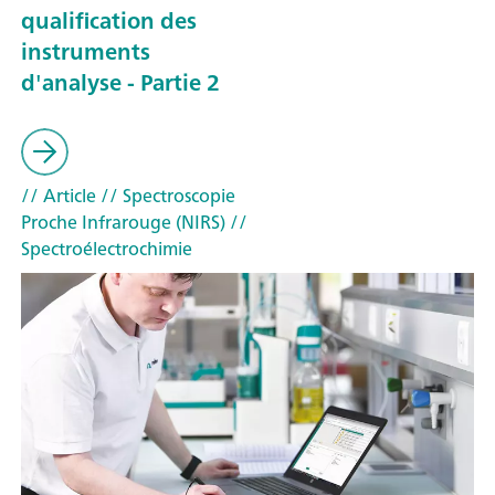
qualification des
instruments
d'analyse - Partie 2
// Article
// Spectroscopie
Proche Infrarouge (NIRS)
//
Spectroélectrochimie