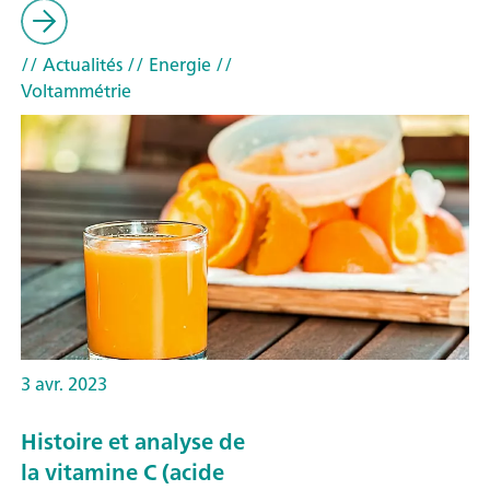
// Actualités
// Energie
//
Voltammétrie
3 avr. 2023
Histoire et analyse de
la vitamine C (acide