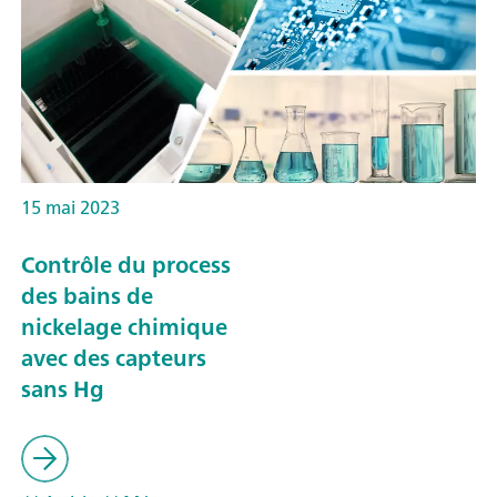
15 mai 2023
Contrôle du process
des bains de
nickelage chimique
avec des capteurs
sans Hg