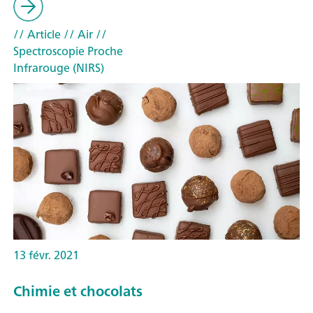
// Article
// Air
//
Spectroscopie Proche
Infrarouge (NIRS)
13 févr. 2021
Chimie et chocolats