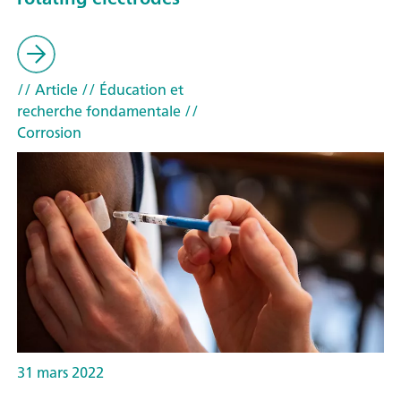
// Article
// Éducation et
recherche fondamentale
//
Corrosion
31 mars 2022