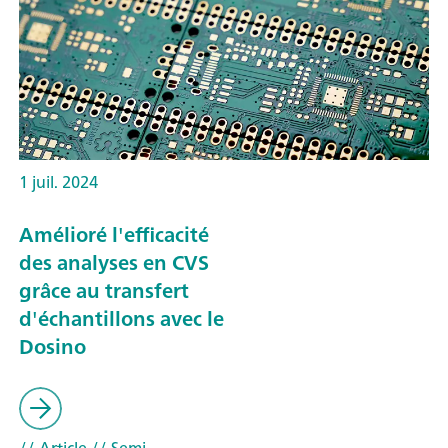
1 juil. 2024
Amélioré l'efficacité
des analyses en CVS
grâce au transfert
d'échantillons avec le
Dosino