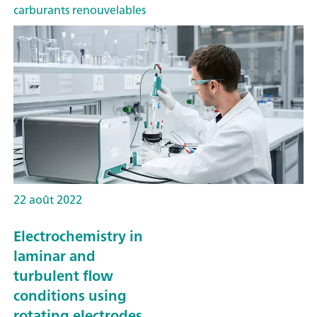
carburants renouvelables
22 août 2022
Electrochemistry in
laminar and
turbulent flow
conditions using
rotating electrodes