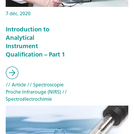
7 déc. 2020
Introduction to
Analytical
Instrument
Qualification – Part 1
// Article
// Spectroscopie
Proche Infrarouge (NIRS)
//
Spectroélectrochimie