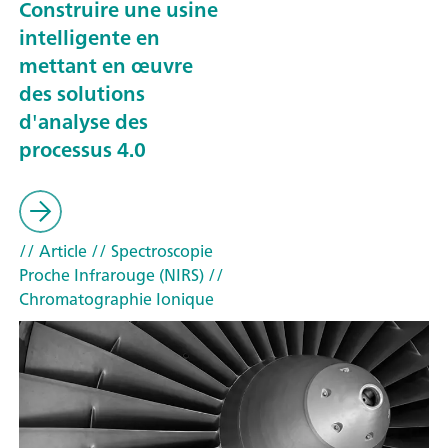
Construire une usine
intelligente en
mettant en œuvre
des solutions
d'analyse des
processus 4.0
// Article
// Spectroscopie
Proche Infrarouge (NIRS)
//
Chromatographie Ionique