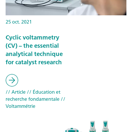
25 oct. 2021
Cyclic voltammetry
(CV) – the essential
analytical technique
for catalyst research
// Article
// Éducation et
recherche fondamentale
//
Voltammétrie