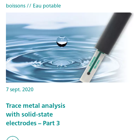
boissons
// Eau potable
7 sept. 2020
Trace metal analysis
with solid-state
electrodes – Part 3