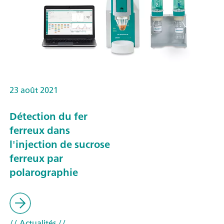
23 août 2021
Détection du fer
ferreux dans
l'injection de sucrose
ferreux par
polarographie
// Actualités
//