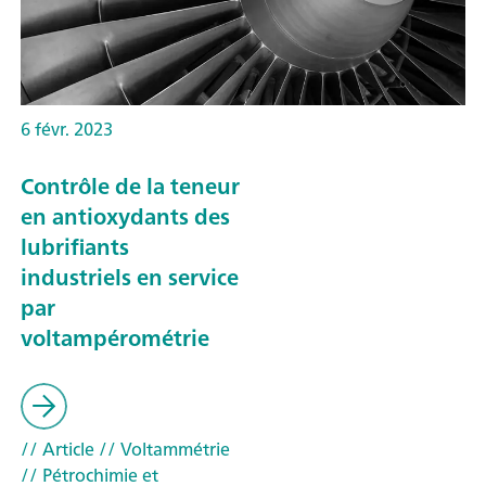
6 févr. 2023
Contrôle de la teneur
en antioxydants des
lubrifiants
industriels en service
par
voltampérométrie
// Article
// Voltammétrie
// Pétrochimie et