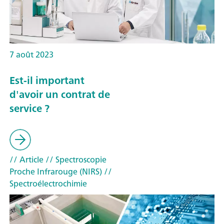
7 août 2023
Est-il important
d'avoir un contrat de
service ?
// Article
// Spectroscopie
Proche Infrarouge (NIRS)
//
Spectroélectrochimie