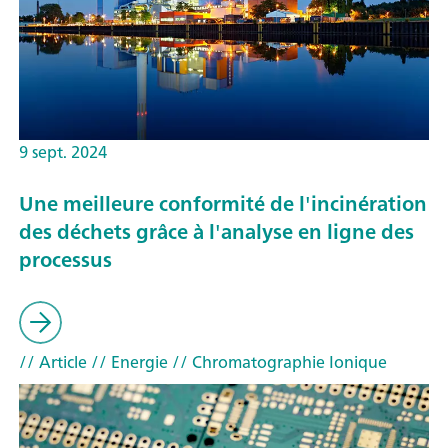
9 sept. 2024
Une meilleure conformité de l'incinération
des déchets grâce à l'analyse en ligne des
processus
// Article
// Energie
// Chromatographie Ionique