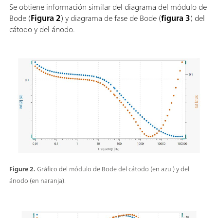
Se obtiene información similar del diagrama del módulo de
Bode (
Figura 2
) y diagrama de fase de Bode (
figura 3
) del
cátodo y del ánodo.
Figure 2.
Gráfico del módulo de Bode del cátodo (en azul) y del
ánodo (en naranja).