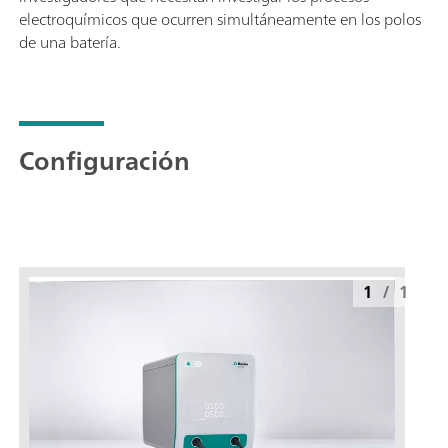
electroquímicos que ocurren simultáneamente en los polos
de una batería.
Configuración
1
/
1