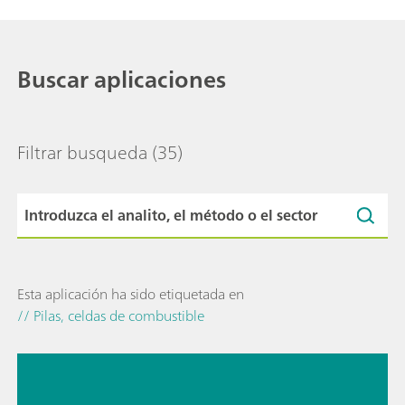
Buscar aplicaciones
Filtrar busqueda
(35)
Esta aplicación ha sido etiquetada en
// Pilas, celdas de combustible