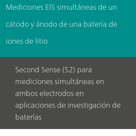
Mediciones EIS simultáneas de un
cátodo y ánodo de una batería de
iones de litio
Second Sense (S2) para
mediciones simultáneas en
ambos electrodos en
aplicaciones de investigación de
baterías