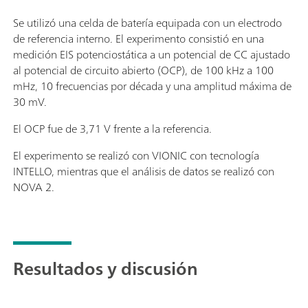
Se utilizó una celda de batería equipada con un electrodo
de referencia interno. El experimento consistió en una
medición EIS potenciostática a un potencial de CC ajustado
al potencial de circuito abierto (OCP), de 100 kHz a 100
mHz, 10 frecuencias por década y una amplitud máxima de
30 mV.
El OCP fue de 3,71 V frente a la referencia.
El experimento se realizó con VIONIC con tecnología
INTELLO, mientras que el análisis de datos se realizó con
NOVA 2.
Resultados y discusión