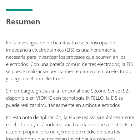
Resumen
En la investigación de baterías, la espectroscopia de
impedancia electroquímica (EIS) es una herramienta
necesaria para investigar los procesos que ocurren en los
electrodos. Con una batería común de tres electrodos, la EIS
se puede realizar secuencialmente primero en un electrodo
y luego en el otro electrodo.
Sin embargo, gracias a la funcionalidad Second Sense (S2)
disponible en VIONIC con tecnología INTELLO, la EIS se
puede realizar simultáneamente en ambos electrodos.
En esta nota de aplicación, la EIS se realiza simultáneamente
en el cátodo y el ánodo de una batería de iones de litio. Este
estudio proporciona un ejemplo de medición para los
investigadores que necesitan investigar los procesos