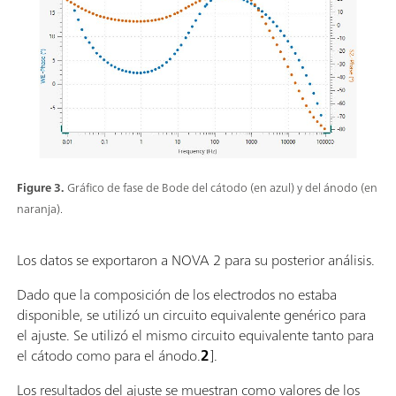
Figure 3.
Gráfico de fase de Bode del cátodo (en azul) y del ánodo (en
naranja).
Los datos se exportaron a NOVA 2 para su posterior análisis.
Dado que la composición de los electrodos no estaba
disponible, se utilizó un circuito equivalente genérico para
el ajuste. Se utilizó el mismo circuito equivalente tanto para
el cátodo como para el ánodo.
2
].
Los resultados del ajuste se muestran como valores de los