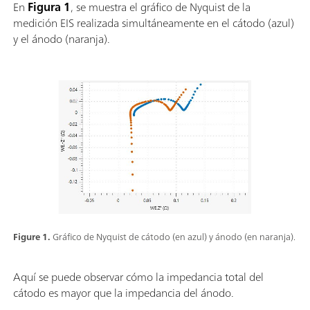
En
Figura 1
, se muestra el gráfico de Nyquist de la
medición EIS realizada simultáneamente en el cátodo (azul)
y el ánodo (naranja).
Figure 1.
Gráfico de Nyquist de cátodo (en azul) y ánodo (en naranja).
Aquí se puede observar cómo la impedancia total del
cátodo es mayor que la impedancia del ánodo.