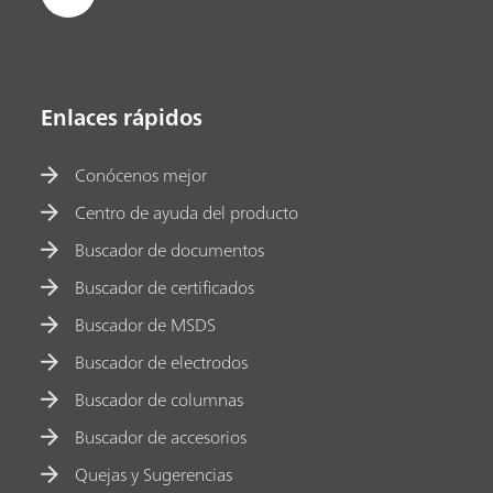
Enlaces rápidos
Conócenos mejor
Centro de ayuda del producto
Buscador de documentos
Buscador de certificados
Buscador de MSDS
Buscador de electrodos
Buscador de columnas
Buscador de accesorios
Quejas y Sugerencias