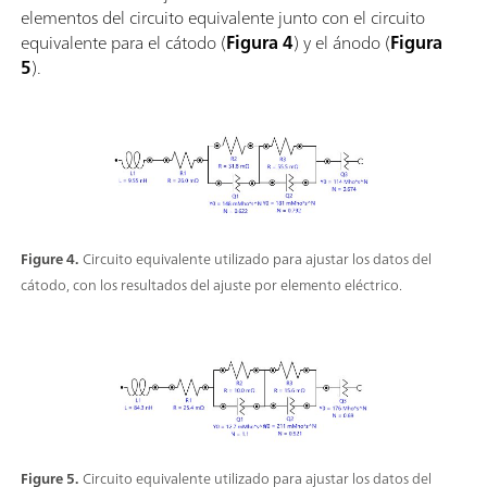
elementos del circuito equivalente junto con el circuito
equivalente para el cátodo (
Figura 4
) y el ánodo (
Figura
5
).
Figure 4.
Circuito equivalente utilizado para ajustar los datos del
cátodo, con los resultados del ajuste por elemento eléctrico.
Figure 5.
Circuito equivalente utilizado para ajustar los datos del