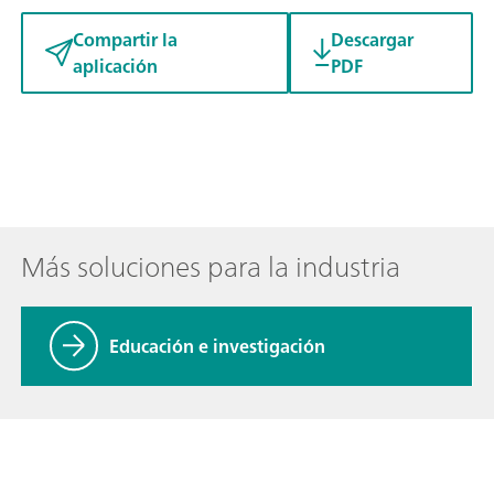
Compartir la
Descargar
aplicación
PDF
Más soluciones para la industria
Educación e investigación