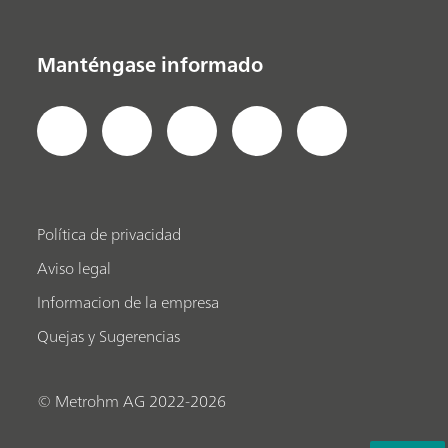
Manténgase informado
Política de privacidad
Aviso legal
Informacion de la empresa
Quejas y Sugerencias
© Metrohm AG 2022-2026