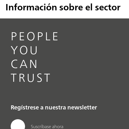
Información sobre el sector
PEOPLE
YOU
CAN
TRUST
Regístrese a nuestra newsletter
Suscríbase ahora