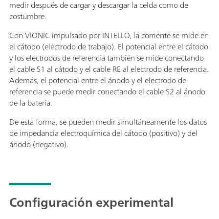
medir después de cargar y descargar la celda como de
costumbre.
Con VIONIC impulsado por INTELLO, la corriente se mide en
el cátodo (electrodo de trabajo). El potencial entre el cátodo
y los electrodos de referencia también se mide conectando
el cable S1 al cátodo y el cable RE al electrodo de referencia.
Además, el potencial entre el ánodo y el electrodo de
referencia se puede medir conectando el cable S2 al ánodo
de la batería.
De esta forma, se pueden medir simultáneamente los datos
de impedancia electroquímica del cátodo (positivo) y del
ánodo (negativo).
Configuración experimental