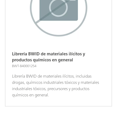
Librería BWID de materiales ilícitos y
productos químicos en general
BWT-840001254
Librería BWID de materiales ilícitos, incluidas
drogas, químicos industriales tóxicos y materiales
industriales tóxicos, precursores y productos
químicos en general.