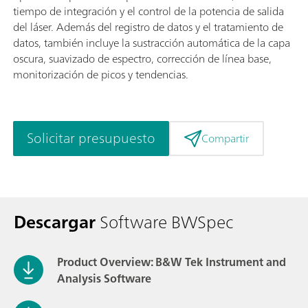
tiempo de integración y el control de la potencia de salida
del láser. Además del registro de datos y el tratamiento de
datos, también incluye la sustracción automática de la capa
oscura, suavizado de espectro, corrección de línea base,
monitorización de picos y tendencias.
Solicitar presupuesto
Compartir
Descargar
Software BWSpec
Product Overview: B&W Tek Instrument and
Analysis Software