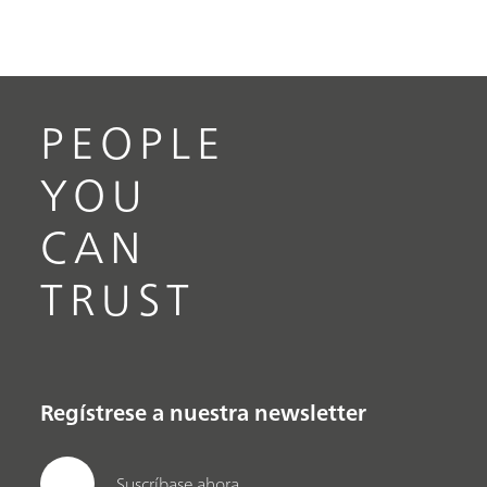
PEOPLE
YOU
CAN
TRUST
Regístrese a nuestra newsletter
Suscríbase ahora