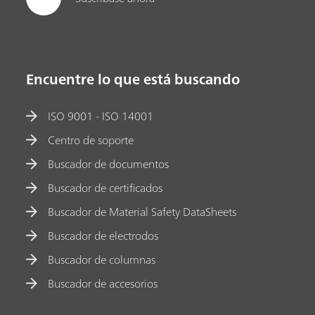
Encuentre lo que está buscando
ISO 9001 - ISO 14001
Centro de soporte
Buscador de documentos
Buscador de certificados
Buscador de Material Safety DataSheets
Buscador de electrodos
Buscador de columnas
Buscador de accesorios