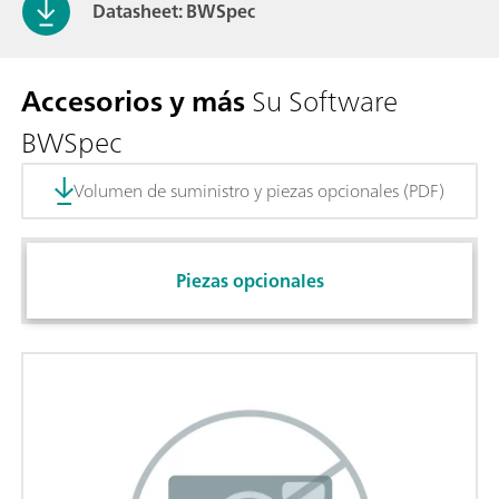
Datasheet: BWSpec
Accesorios y más
Su Software
BWSpec
Volumen de suministro y piezas opcionales (PDF)
Piezas opcionales