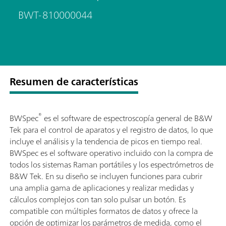
BWT-810000044
Resumen de características
®
BWSpec
es el software de espectroscopía general de B&W
Tek para el control de aparatos y el registro de datos, lo que
incluye el análisis y la tendencia de picos en tiempo real.
BWSpec es el software operativo incluido con la compra de
todos los sistemas Raman portátiles y los espectrómetros de
B&W Tek. En su diseño se incluyen funciones para cubrir
una amplia gama de aplicaciones y realizar medidas y
cálculos complejos con tan solo pulsar un botón. Es
compatible con múltiples formatos de datos y ofrece la
opción de optimizar los parámetros de medida, como el