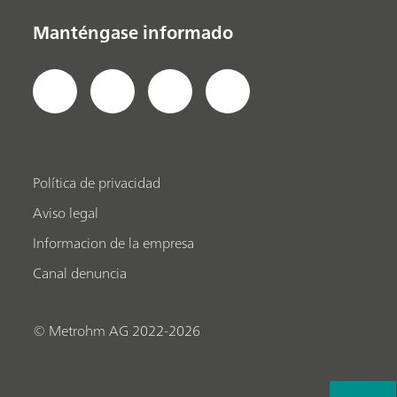
Manténgase informado
Política de privacidad
Aviso legal
Informacion de la empresa
Canal denuncia
© Metrohm AG 2022-2026