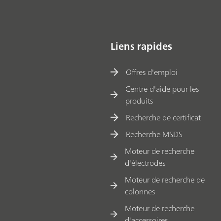
Liens rapides
Offres d'emploi
Centre d'aide pour les
produits
Recherche de certificat
Recherche MSDS
Moteur de recherche
d'électrodes
Moteur de recherche de
colonnes
Moteur de recherche
d'accessoires