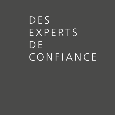
DES
EXPERTS
DE
CONFIANCE