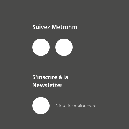
Suivez Metrohm
S'inscrire à la
Newsletter
S'inscrire maintenant