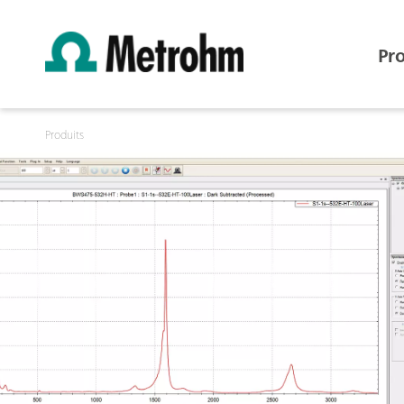
Pr
Produits