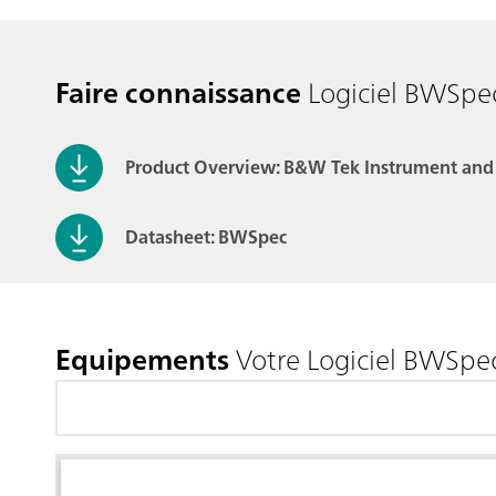
Faire connaissance
Logiciel BWSpe
Product Overview: B&W Tek Instrument and
Datasheet: BWSpec
Equipements
Votre Logiciel BWSpe