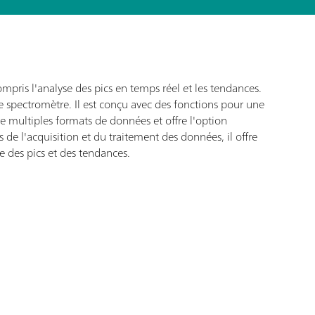
pris l'analyse des pics en temps réel et les tendances.
 spectromètre. Il est conçu avec des fonctions pour une
e multiples formats de données et offre l'option
 de l'acquisition et du traitement des données, il offre
le des pics et des tendances.