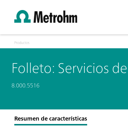
Productos
Folleto: Servicios 
8.000.5516
Resumen de características