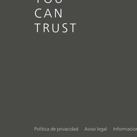
CAN
TRUST
Política de privacidad
Aviso legal
Informacio