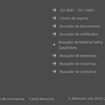
ISO 9001 - ISO 14001
Centro de soporte
Buscador de documentos
Buscador de certificados
Buscador de Material Safety
DataSheets
Buscador de electrodos
Buscador de columnas
Buscador de accesorios
© Metrohm AG 2022-
n de la empresa
Canal denuncia