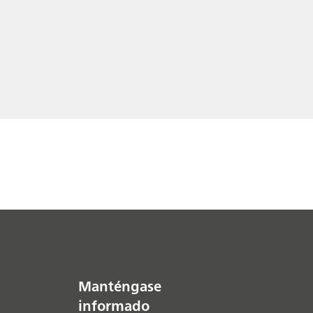
Manténgase
informado