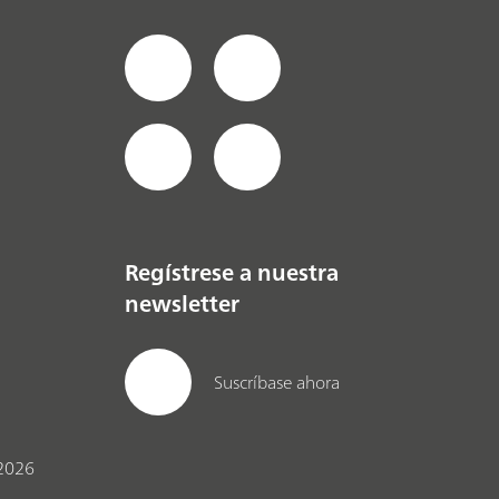
Regístrese a nuestra
newsletter
Suscríbase ahora
2026