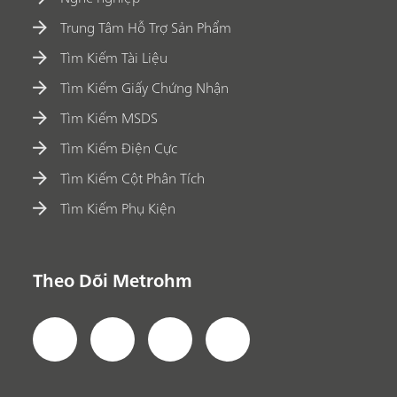
Trung Tâm Hỗ Trợ Sản Phẩm
Tìm Kiếm Tài Liệu
Tìm Kiếm Giấy Chứng Nhận
Tìm Kiếm MSDS
Tìm Kiếm Điện Cực
Tìm Kiếm Cột Phân Tích
Tìm Kiếm Phụ Kiện
Theo Dõi Metrohm