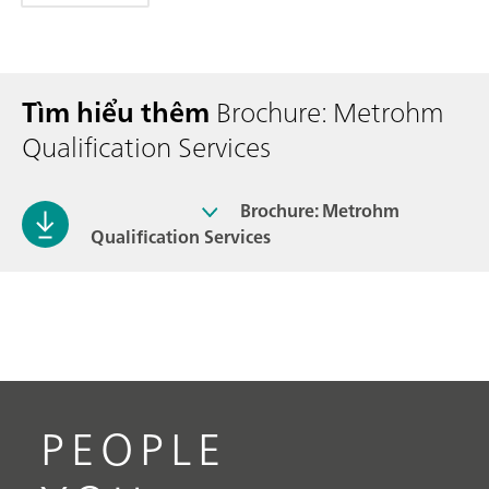
Tìm hiểu thêm
Brochure: Metrohm
Qualification Services
Brochure: Metrohm
Qualification Services
PEOPLE