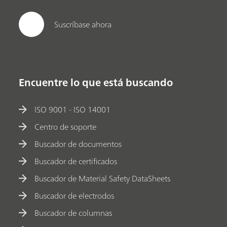
Suscríbase ahora
Encuentre lo que está buscando
ISO 9001 - ISO 14001
Centro de soporte
Buscador de documentos
Buscador de certificados
Buscador de Material Safety DataSheets
Buscador de electrodos
Buscador de columnas