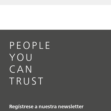
PEOPLE
YOU
CAN
TRUST
Regístrese a nuestra newsletter