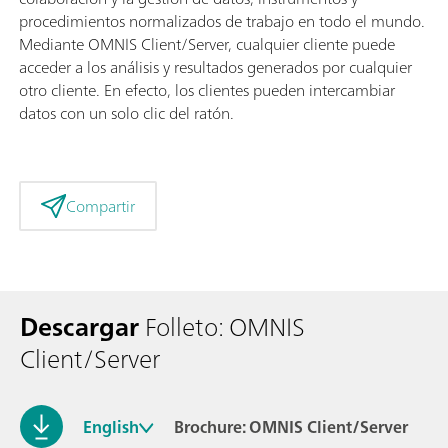
procedimientos normalizados de trabajo en todo el mundo.
Mediante OMNIS Client/Server, cualquier cliente puede
acceder a los análisis y resultados generados por cualquier
otro cliente. En efecto, los clientes pueden intercambiar
datos con un solo clic del ratón.
Compartir
Descargar
Folleto: OMNIS
Client/Server
English
Brochure: OMNIS Client/Server