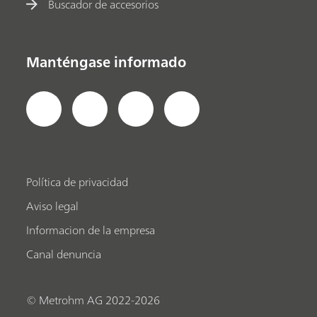
Buscador de accesorios
Manténgase informado
Política de privacidad
Aviso legal
Informacion de la empresa
Canal denuncia
© Metrohm AG 2022-2026