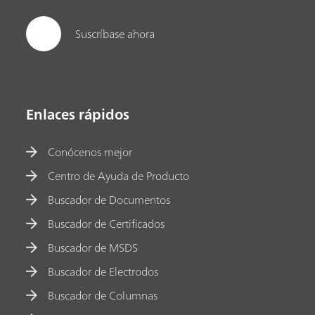
Suscríbase ahora
Enlaces rápidos
Conócenos mejor
Centro de Ayuda de Producto
Buscador de Documentos
Buscador de Certificados
Buscador de MSDS
Buscador de Electrodos
Buscador de Columnas