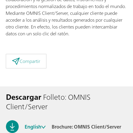
procedimientos normalizados de trabajo en todo el mundo.
Mediante OMNIS Client/Server, cualquier cliente puede
acceder a los análisis y resultados generados por cualquier
otro cliente. En efecto, los clientes pueden intercambiar
datos con un solo clic del ratón.
Compartir
Descargar
Folleto: OMNIS
Client/Server
English
Brochure: OMNIS Client/Server