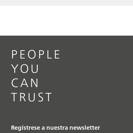
PEOPLE
YOU
CAN
TRUST
Regístrese a nuestra newsletter