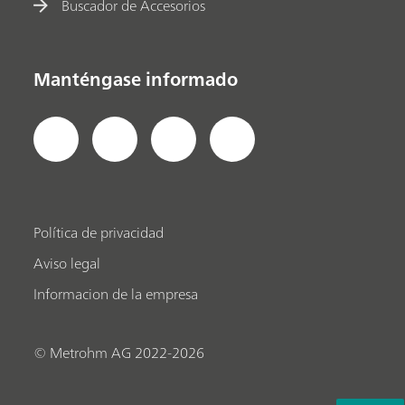
Buscador de Accesorios
Manténgase informado
Política de privacidad
Aviso legal
Informacion de la empresa
© Metrohm AG 2022-2026