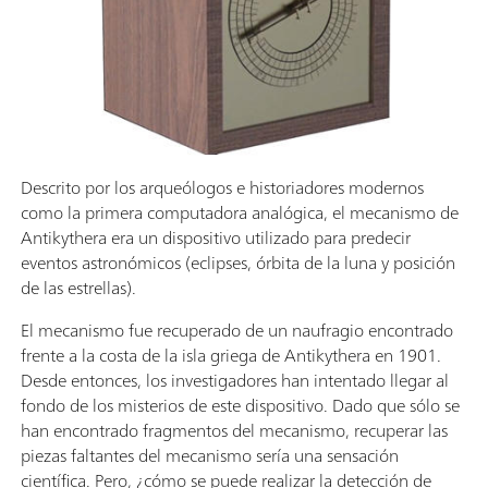
Descrito por los arqueólogos e historiadores modernos
como la primera computadora analógica, el mecanismo de
Antikythera era un dispositivo utilizado para predecir
eventos astronómicos (eclipses, órbita de la luna y posición
de las estrellas).
El mecanismo fue recuperado de un naufragio encontrado
frente a la costa de la isla griega de Antikythera en 1901.
Desde entonces, los investigadores han intentado llegar al
fondo de los misterios de este dispositivo. Dado que sólo se
han encontrado fragmentos del mecanismo, recuperar las
piezas faltantes del mecanismo sería una sensación
científica. Pero, ¿cómo se puede realizar la detección de