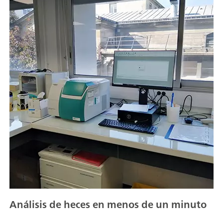
Análisis de heces en menos de un minuto