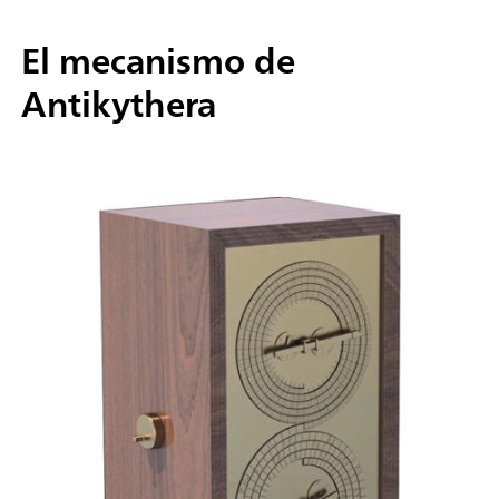
El mecanismo de
Antikythera