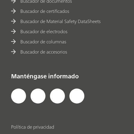
Buscador de documentos
Buscador de certificados
Buscador de Material Safety DataSheets
Buscador de electrodos
Buscador de columnas
Buscador de accesorios
Manténgase informado
Política de privacidad