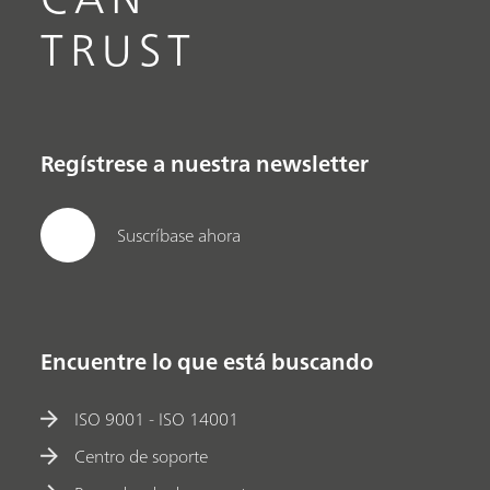
TRUST
Regístrese a nuestra newsletter
Suscríbase ahora
Encuentre lo que está buscando
ISO 9001 - ISO 14001
Centro de soporte