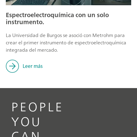
Espectroelectroquímica con un solo
instrumento.
La Universidad de Burgos se asoció con Metrohm para
crear el primer instrumento de espectroelectroquímica
integrada del mercado.
Leer más
PEOPLE
YOU
CAN