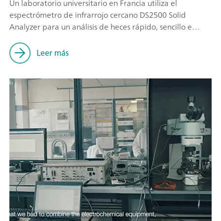
Un laboratorio universitario en Francia utiliza el
espectrómetro de infrarrojo cercano DS2500 Solid
Analyzer para un análisis de heces rápido, sencillo e
higiénico.
Leer más