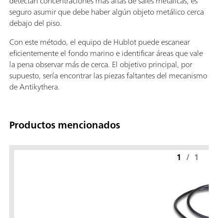
detectan concentraciones más altas de sales metálicas, es
seguro asumir que debe haber algún objeto metálico cerca
debajo del piso.
Con este método, el equipo de Hublot puede escanear
eficientemente el fondo marino e identificar áreas que vale
la pena observar más de cerca. El objetivo principal, por
supuesto, sería encontrar las piezas faltantes del mecanismo
de Antikythera.
Productos mencionados
1
/
1