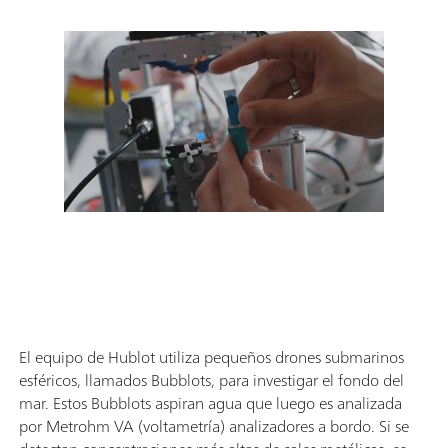
El equipo de Hublot utiliza pequeños drones submarinos
esféricos, llamados Bubblots, para investigar el fondo del
mar. Estos Bubblots aspiran agua que luego es analizada
por Metrohm VA (voltametría) analizadores a bordo. Si se