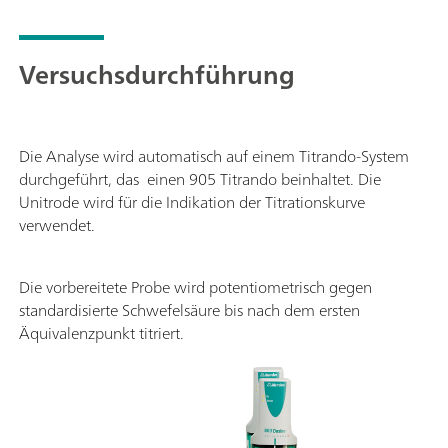
Versuchsdurchführung
Die Analyse wird automatisch auf einem Titrando-System
durchgeführt, das einen 905 Titrando beinhaltet. Die
Unitrode wird für die Indikation der Titrationskurve
verwendet.
Die vorbereitete Probe wird potentiometrisch gegen
standardisierte Schwefelsäure bis nach dem ersten
Äquivalenzpunkt titriert.