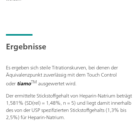
Ergebnisse
Es ergeben sich steile Titrationskurven, bei denen der
Äquivalenzpunkt zuverlässig mit dem Touch Control
TM
oder
tiamo
ausgewertet wird.
Der ermittelte Stickstoffgehalt von Heparin-Natrium beträgt
1,581% (SD(rel) = 1,48%, n = 5) und liegt damit innerhalb
des von der USP spezifizierten Stickstoffgehalts (1,3% bis
2,5%) für Heparin-Natrium.