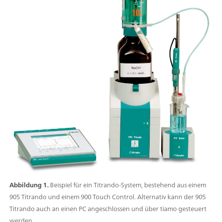
Abbildung 1.
Beispiel für ein Titrando-System, bestehend aus einem
905 Titrando und einem 900 Touch Control. Alternativ kann der 905
Titrando auch an einen PC angeschlossen und über tiamo gesteuert
werden.