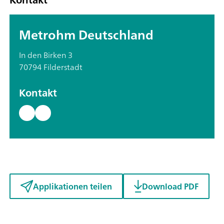
Metrohm Deutschland
In den Birken 3
70794 Filderstadt
Kontakt
Applikationen teilen
Download PDF