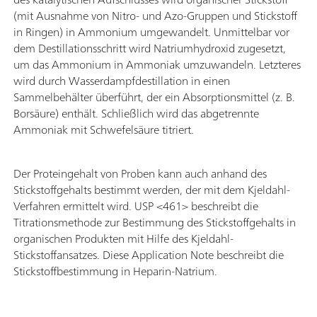
(mit Ausnahme von Nitro- und Azo-Gruppen und Stickstoff
in Ringen) in Ammonium umgewandelt. Unmittelbar vor
dem Destillationsschritt wird Natriumhydroxid zugesetzt,
um das Ammonium in Ammoniak umzuwandeln. Letzteres
wird durch Wasserdampfdestillation in einen
Sammelbehälter überführt, der ein Absorptionsmittel (z. B.
Borsäure) enthält. Schließlich wird das abgetrennte
Ammoniak mit Schwefelsäure titriert.
Der Proteingehalt von Proben kann auch anhand des
Stickstoffgehalts bestimmt werden, der mit dem Kjeldahl-
Verfahren ermittelt wird. USP <461> beschreibt die
Titrationsmethode zur Bestimmung des Stickstoffgehalts in
organischen Produkten mit Hilfe des Kjeldahl-
Stickstoffansatzes. Diese Application Note beschreibt die
Stickstoffbestimmung in Heparin-Natrium.