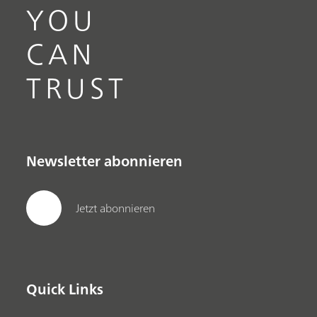
YOU
CAN
TRUST
Newsletter abonnieren
Jetzt abonnieren
Quick Links