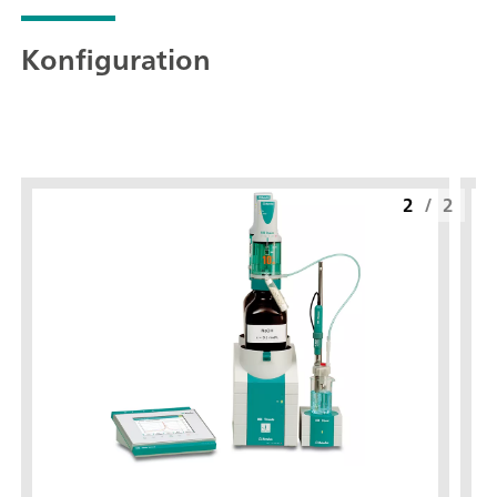
Konfiguration
2
/
2