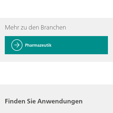
Mehr zu den Branchen
Pharmazeutik
Finden Sie Anwendungen