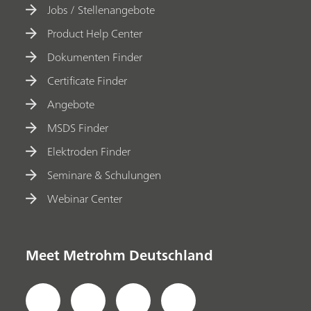
Jobs / Stellenangebote
Product Help Center
Dokumenten Finder
Certificate Finder
Angebote
MSDS Finder
Elektroden Finder
Seminare & Schulungen
Webinar Center
Meet Metrohm Deutschland