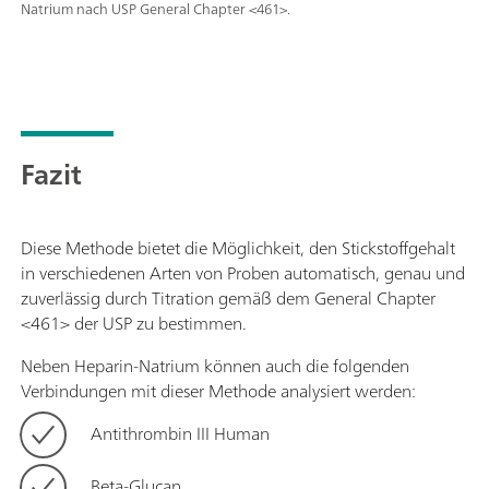
Natrium nach USP General Chapter <461>.
Fazit
Diese Methode bietet die Möglichkeit, den Stickstoffgehalt
in verschiedenen Arten von Proben automatisch, genau und
zuverlässig durch Titration gemäß dem General Chapter
<461> der USP zu bestimmen.
Neben Heparin-Natrium können auch die folgenden
Verbindungen mit dieser Methode analysiert werden:
Antithrombin III Human
Beta-Glucan