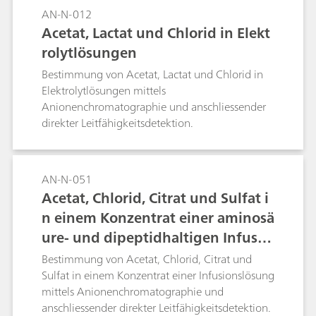
AN-N-012
Acetat, Lactat und Chlorid in Elekt
rolytlösungen
Bestimmung von Acetat, Lactat und Chlorid in
Elektrolytlösungen mittels
Anionenchromatographie und anschliessender
direkter Leitfähigkeitsdetektion.
AN-N-051
Acetat, Chlorid, Citrat und Sulfat i
n einem Konzentrat einer aminosä
ure- und dipeptidhaltigen Infusio
nslösung
Bestimmung von Acetat, Chlorid, Citrat und
Sulfat in einem Konzentrat einer Infusionslösung
mittels Anionenchromatographie und
anschliessender direkter Leitfähigkeitsdetektion.