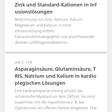
Zink und Standard-Kationen in Inf
usionslösungen
Bestimmung von Zink, Natrium, Kalium,
Magnesium und Kalzium in einer
Infusionslösung mittels
Kationenchromatographie und anschliessender
direkter Leitfähigkeitsdetektion.
AN-C-178
Asparaginsäure, Glutaminsäure, T
RIS, Natrium und Kalium in kardio
plegischen Lösungen
Eine kardioplegische Lösung schützt das
ischämische Myokard vor dem Zelltod. Sie wird
zusammen mit der Hypothermie z. B. bei
Operationen am offenen Herzen eingesetzt. Hier