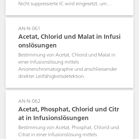
Nicht suppressierte IC wird eingesetzt, um
Interferenzen durch die Aminosäuren zu
vermeiden.
AN-N-061
Acetat, Chlorid und Malat in Infusi
onslösungen
Bestimmung von Acetat, Chlorid und Malat in
einer Infusionslösung mittels
Anionenchromatographie und anschliessender
direkter Leitfähigkeitsdetektion.
AN-N-062
Acetat, Phosphat, Chlorid und Citr
at in Infusionslösungen
Bestimmung von Acetat, Phosphat, Chlorid und
Citrat in einer Infusionslösung mittels