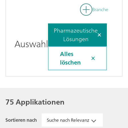
Branche
Pharmazeutische
Lösungen
Auswahl
Alles
löschen
75 Applikationen
Sortieren nach
Suche nach Relevanz