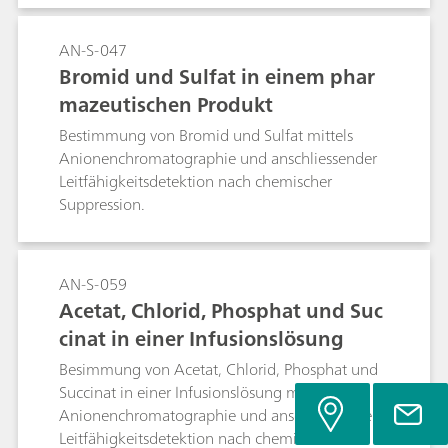
AN-S-047
Bromid und Sulfat in einem phar
mazeutischen Produkt
Bestimmung von Bromid und Sulfat mittels
Anionenchromatographie und anschliessender
Leitfähigkeitsdetektion nach chemischer
Suppression.
AN-S-059
Acetat, Chlorid, Phosphat und Suc
cinat in einer Infusionslösung
Besimmung von Acetat, Chlorid, Phosphat und
Succinat in einer Infusionslösung mittels
Anionenchromatographie und anschliessender
Leitfähigkeitsdetektion nach chemischer