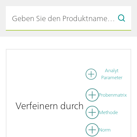
Analyt
Parameter
Probenmatrix
Verfeinern durch
Methode
Norm