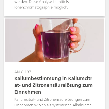
werden. Diese Analyse ist mittels
Ionenchromatographie möglich.
AN-C-197
Kaliumbestimmung in Kaliumcitr
at- und Zitronensäurelösung zum
Einnehmen
Kaliumcitrat- und Zitronensäurelösungen zum
Einnehmen wirken als systemische Alkalisierer.