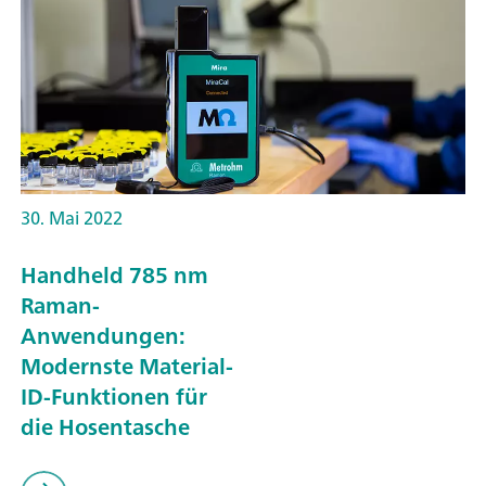
30. Mai 2022
Handheld 785 nm
Raman-
Anwendungen:
Modernste Material-
ID-Funktionen für
die Hosentasche