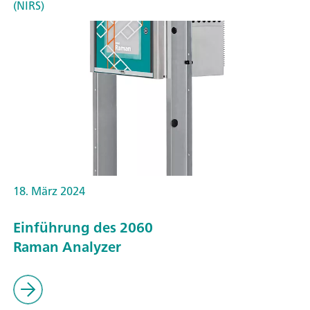
(NIRS)
18. März 2024
Einführung des 2060
Raman Analyzer