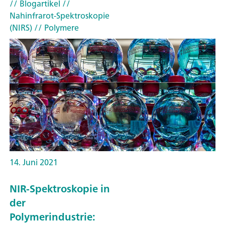
// Blogartikel
//
Nahinfrarot-Spektroskopie
(NIRS)
// Polymere
14. Juni 2021
NIR-Spektroskopie in
der
Polymerindustrie: