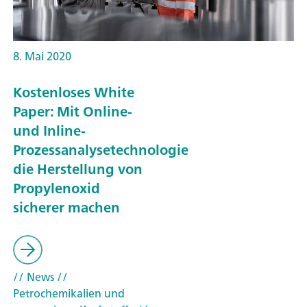
8. Mai 2020
Kostenloses White
Paper: Mit Online-
und Inline-
Prozessanalysetechnologie
die Herstellung von
Propylenoxid
sicherer machen
// News
//
Petrochemikalien und