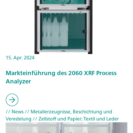
15. Apr. 2024
Markteinführung des 2060 XRF Process
Analyzer
// News
// Metallerzeugnisse, Beschichtung und
Veredelung
// Zellstoff und Papier; Textil und Leder