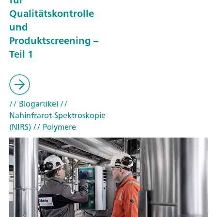
Qualitätskontrolle
und
Produktscreening –
Teil 1
// Blogartikel
//
Nahinfrarot-Spektroskopie
(NIRS)
// Polymere