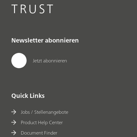
TRUST
Newsletter abonnieren
Jetzt abonnieren
Quick Links
Jobs / Stellenangebote
Product Help Center
Document Finder