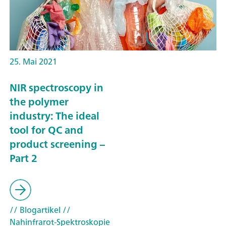
25. Mai 2021
NIR spectroscopy in
the polymer
industry: The ideal
tool for QC and
product screening –
Part 2
// Blogartikel
//
Nahinfrarot-Spektroskopie