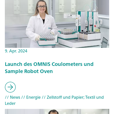
9. Apr. 2024
Launch des OMNIS Coulometers und
Sample Robot Oven
// News
// Energie
// Zellstoff und Papier; Textil und
Leder