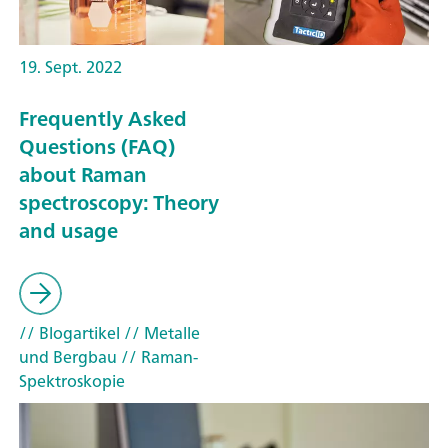
19. Sept. 2022
Frequently Asked
Questions (FAQ)
about Raman
spectroscopy: Theory
and usage
// Blogartikel
// Metalle
und Bergbau
// Raman-
Spektroskopie