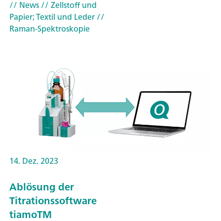
// News
// Zellstoff und
Papier; Textil und Leder
//
Raman-Spektroskopie
14. Dez. 2023
Ablösung der
Titrationssoftware
tiamoTM