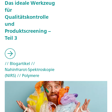
Das ideale Werkzeug
für
Qualitätskontrolle
und
Produktscreening –
Teil 3
// Blogartikel
//
Nahinfrarot-Spektroskopie
(NIRS)
// Polymere