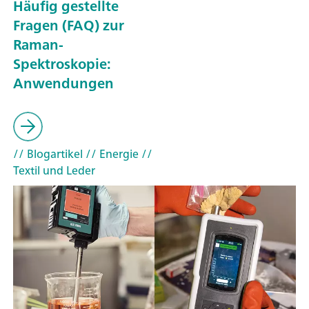
Häufig gestellte
Fragen (FAQ) zur
Raman-
Spektroskopie:
Anwendungen
// Blogartikel
// Energie
//
Textil und Leder