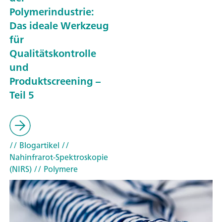
Polymerindustrie:
Das ideale Werkzeug
für
Qualitätskontrolle
und
Produktscreening –
Teil 5
// Blogartikel
//
Nahinfrarot-Spektroskopie
(NIRS)
// Polymere