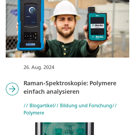
26. Aug. 2024
Raman-Spektroskopie: Polymere
einfach analysieren
// Blogartikel
// Bildung und Forschung
//
Polymere