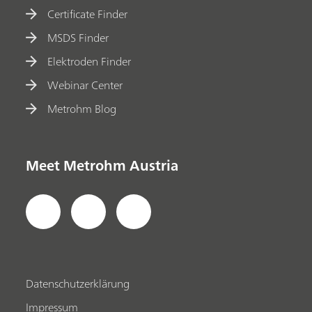
Certificate Finder
MSDS Finder
Elektroden Finder
Webinar Center
Metrohm Blog
Meet Metrohm Austria
Datenschutzerklärung
Impressum