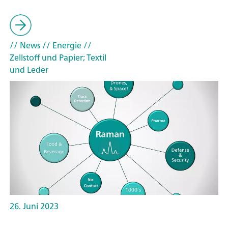
// News
// Energie
//
Zellstoff und Papier; Textil
und Leder
26. Juni 2023