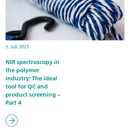
5. Juli 2021
NIR spectroscopy in
the polymer
industry: The ideal
tool for QC and
product screening –
Part 4