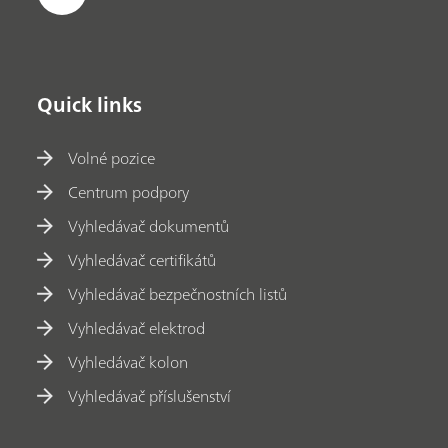
Quick links
Volné pozice
Centrum podpory
Vyhledávač dokumentů
Vyhledávač certifikátů
Vyhledávač bezpečnostních listů
Vyhledávač elektrod
Vyhledávač kolon
Vyhledávač příslušenství