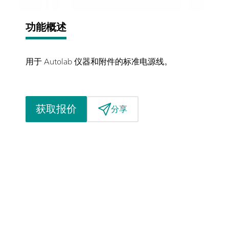
功能概述
用于 Autolab 仪器和附件的标准电源线。
获取报价
分享