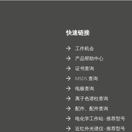
快速链接
工作机会
产品帮助中心
证书查询
MSDS 查询
电极查询
离子色谱柱查询
配件、配件查询
电化学工作站--推荐型号
近红外光谱仪--推荐型号