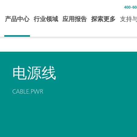
400-60
产品中心
行业领域
应用报告
探索更多
支持
电源线
CABLE.PWR