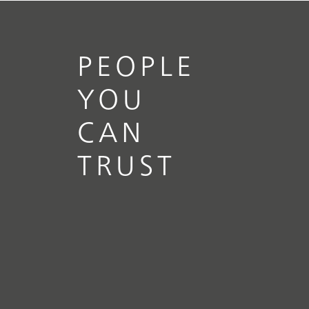
PEOPLE
YOU
CAN
TRUST