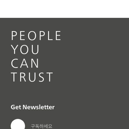
PEOPLE
YOU
CAN
TRUST
Get Newsletter
구독하세요