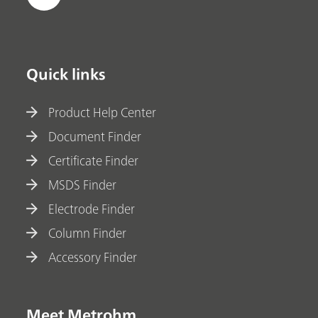
Quick links
Product Help Center
Document Finder
Certificate Finder
MSDS Finder
Electrode Finder
Column Finder
Accessory Finder
Meet Metrohm