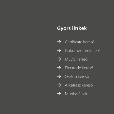
Gyors linkek
Certificate kereső
Dokumentumkereső
MSDS kereső
Electrode kereső
Oszlop kereső
Alkatrész kereső
Munkatársak