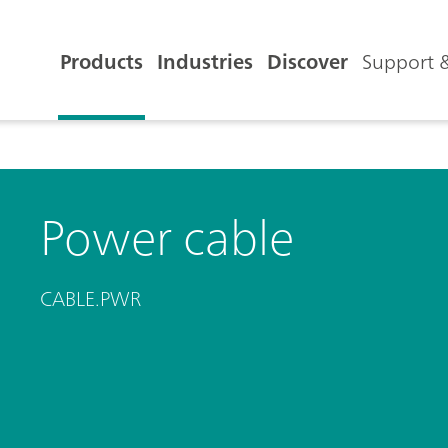
Products
Industries
Discover
Support &
Power cable
CABLE.PWR