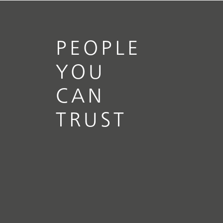
PEOPLE
YOU
CAN
TRUST