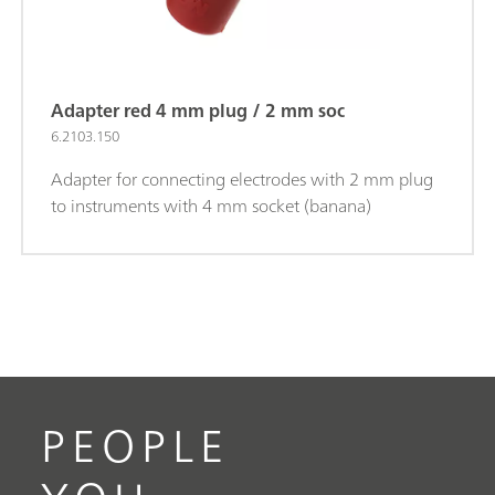
Adapter red 4 mm plug / 2 mm soc
6.2103.150
Adapter for connecting electrodes with 2 mm plug
to instruments with 4 mm socket (banana)
PEOPLE