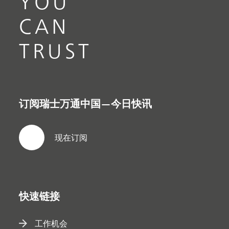
YOU
CAN
TRUST
订阅瑞士万通中国—今日快讯
现在订阅
快速链接
工作机会