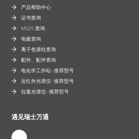
产品帮助中心
证书查询
MSDS 查询
电极查询
离子色谱柱查询
配件、配件查询
电化学工作站--推荐型号
近红外光谱仪--推荐型号
拉曼光谱仪--推荐型号
遇见瑞士万通