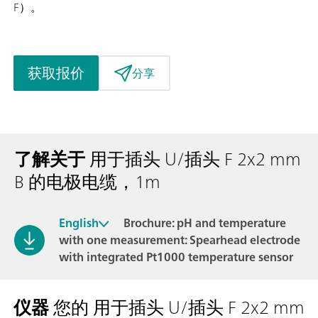
F）。
获取报价
分享
了解关于
用于插头 U/插头 F 2x2 mm
B 的电极电缆，1m
English
Brochure: pH and temperature
with one measurement: Spearhead electrode
with integrated Pt1000 temperature sensor
仪器
您的 用于插头 U/插头 F 2x2 mm