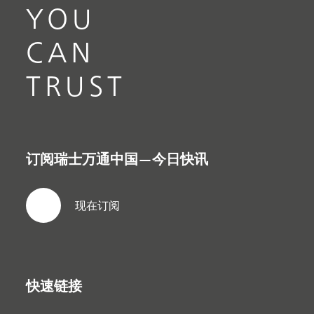
YOU
CAN
TRUST
订阅瑞士万通中国—今日快讯
现在订阅
快速链接