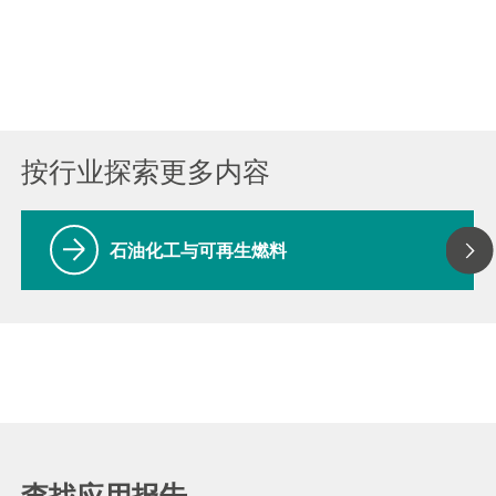
按行业探索更多内容
石油化工与可再生燃料
查找应用报告