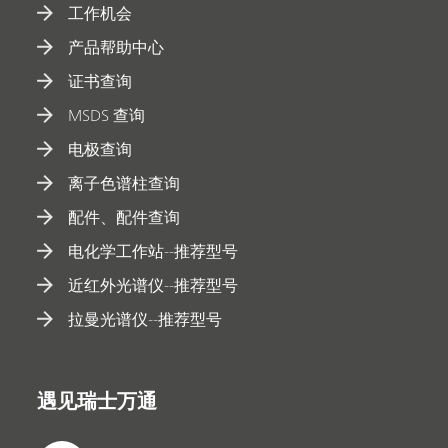
工作机会
产品帮助中心
证书查询
MSDS 查询
电极查询
离子色谱柱查询
配件、配件查询
电化学工作站--推荐型号
近红外光谱仪--推荐型号
拉曼光谱仪--推荐型号
遇见瑞士万通