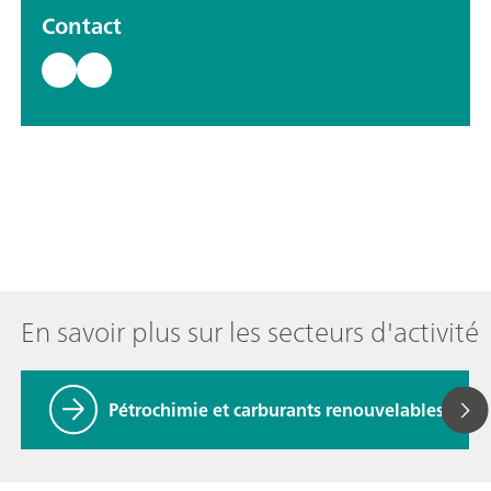
Contact
En savoir plus sur les secteurs d'activité
Pétrochimie et carburants renouvelables