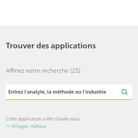
Trouver des applications
Affinez votre recherche
(25)
Cette application a été classée sous
// Alliages, métaux