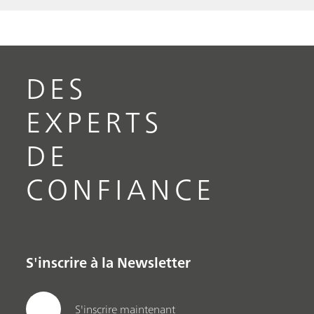
DES
EXPERTS
DE
CONFIANCE
S'inscrire à la Newsletter
S'inscrire maintenant