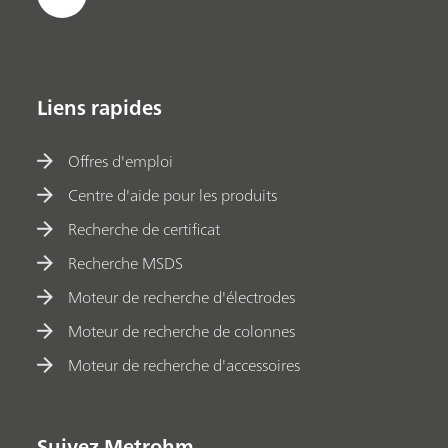
Liens rapides
Offres d'emploi
Centre d'aide pour les produits
Recherche de certificat
Recherche MSDS
Moteur de recherche d'électrodes
Moteur de recherche de colonnes
Moteur de recherche d'accessoires
Suivez Metrohm