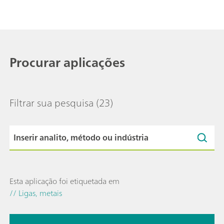
Procurar aplicações
Filtrar sua pesquisa
(23)
Esta aplicação foi etiquetada em
// Ligas, metais