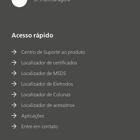
Acesso rápido
Centro de Suporte ao produto
Localizador de certificados
Localizador de MSDS
Localizador de Eletrodos
Localizador de Colunas
Localizador de acessórios
Aplicações
Entre em contato