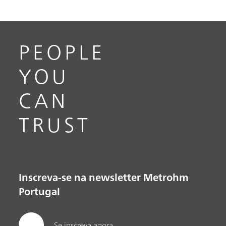
PEOPLE
YOU
CAN
TRUST
Inscreva-se na newsletter Metrohm
Portugal
Se inscreva agora