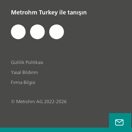
Metrohm Turkey ile tanışın
Gizlilik Politikası
Yasal Bildirim
Firma Bilgisi
© Metrohm AG 2022-2026