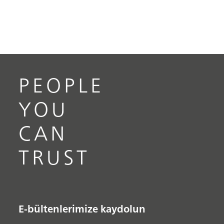
PEOPLE
YOU
CAN
TRUST
E-bültenlerimize kaydolun