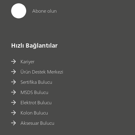
Abone olun
Hızlı Bağlantılar
Kariyer
Ürün Destek Merkezi
Sertifika Bulucu
MSDS Bulucu
Elektrot Bulucu
Kolon Bulucu
Aksesuar Bulucu