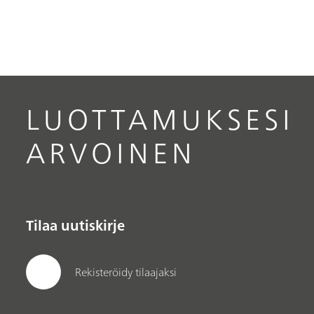
LUOTTAMUKSESI
ARVOINEN
Tilaa uutiskirje
Rekisteröidy tilaajaksi