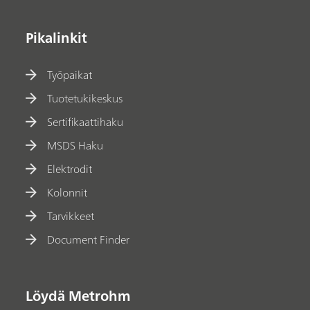
Pikalinkit
Työpaikat
Tuotetukikeskus
Sertifikaattihaku
MSDS Haku
Elektrodit
Kolonnit
Tarvikkeet
Document Finder
Löydä Metrohm