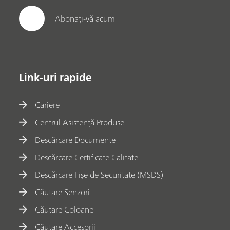
Abonați-vă acum
Link-uri rapide
Cariere
Centrul Asistență Produse
Descărcare Documente
Descărcare Certificate Calitate
Descărcare Fișe de Securitate (MSDS)
Căutare Senzori
Căutare Coloane
Căutare Accesorii