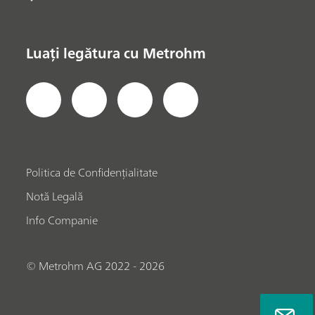
Luați legătura cu Metrohm
Politica de Confidențialitate
Notă Legală
Info Companie
© Metrohm AG 2022 - 2026