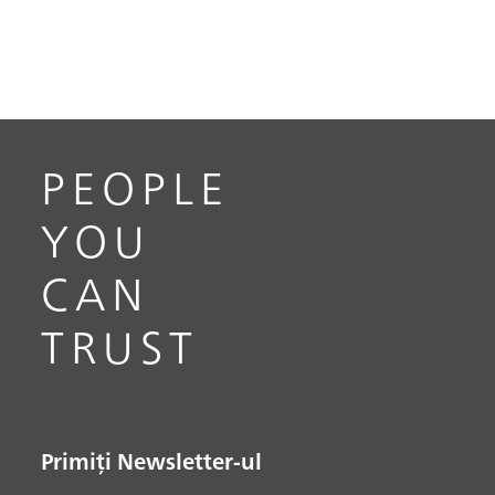
PEOPLE
YOU
CAN
TRUST
Primiți Newsletter-ul