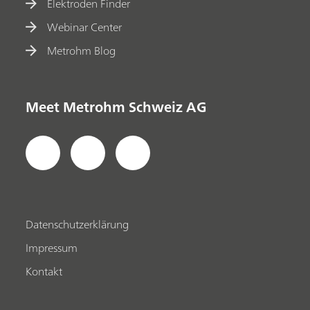
Elektroden Finder
Webinar Center
Metrohm Blog
Meet Metrohm Schweiz AG
Datenschutzerklärung
Impressum
Kontakt