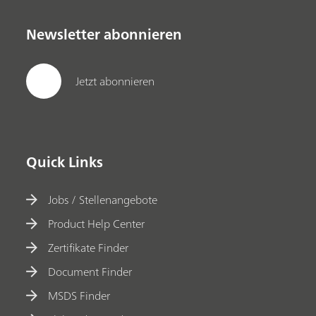
Newsletter abonnieren
Jetzt abonnieren
Quick Links
Jobs / Stellenangebote
Product Help Center
Zertifikate Finder
Document Finder
MSDS Finder