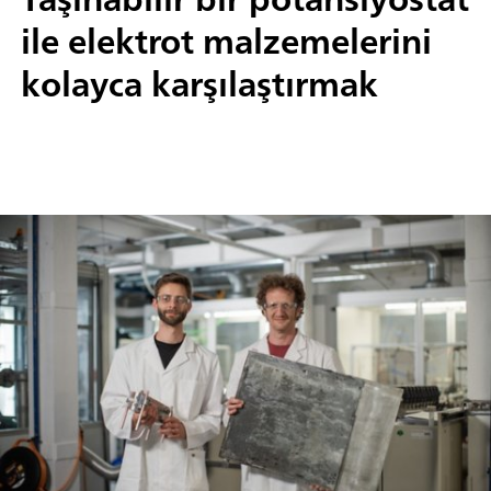
ile elektrot malzemelerini
kolayca karşılaştırmak