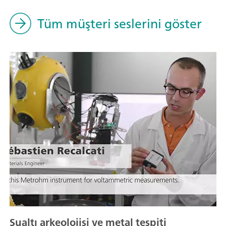
Tüm müşteri seslerini göster
Sualtı arkeolojisi ve metal tespiti