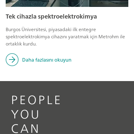
Tek cihazla spektroelektrokimya
Burgos Üniversitesi, piyasadaki ilk entegre
spektroelektrokimya cihazını yaratmak için Metrohm ile
ortaklık kurdu.
Daha fazlasını okuyun
PEOPLE
YOU
CAN