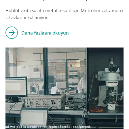
Hublot ekibi su altı metal tespiti için Metrohm voltametri
cihazlarını kullanıyor.
Daha fazlasını okuyun