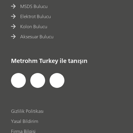
MSDS Bulucu
Elektrot Bulucu
Kolon Bulucu
Aksesuar Bulucu
Metrohm Turkey ile tanışın
Gizlilik Politikası
Yasal Bildirim
Firma Bilgisi