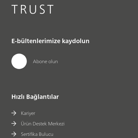
TRUST
E-bültenlerimize kaydolun
Abone olun
Hızlı Bağlantılar
Kariyer
Ürün Destek Merkezi
Sertifika Bulucu