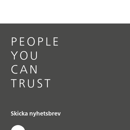
PEOPLE
YOU
CAN
TRUST
Skicka nyhetsbrev