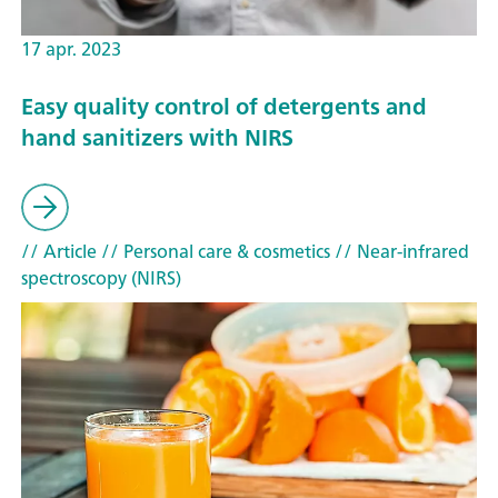
17 apr. 2023
Easy quality control of detergents and
hand sanitizers with NIRS
// Article
// Personal care & cosmetics
// Near-infrared
spectroscopy (NIRS)