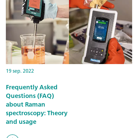
19 sep. 2022
Frequently Asked
Questions (FAQ)
about Raman
spectroscopy: Theory
and usage