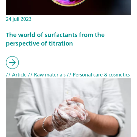
24 juli 2023
The world of surfactants from the
perspective of titration
// Article
// Raw materials
// Personal care & cosmetics