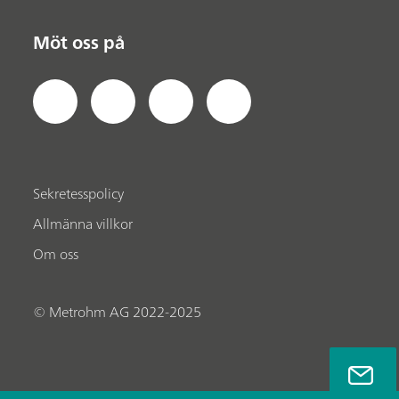
Möt oss på
Sekretesspolicy
Allmänna villkor
Om oss
© Metrohm AG 2022-2025