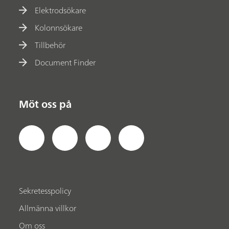
Elektrodsökare
Kolonnsökare
Tillbehör
Document Finder
Möt oss på
Sekretesspolicy
Allmänna villkor
Om oss