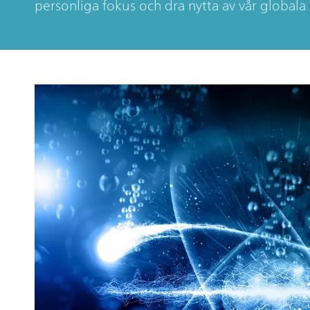
personliga fokus och dra nytta av vår global