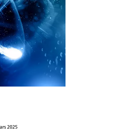
ars 2025