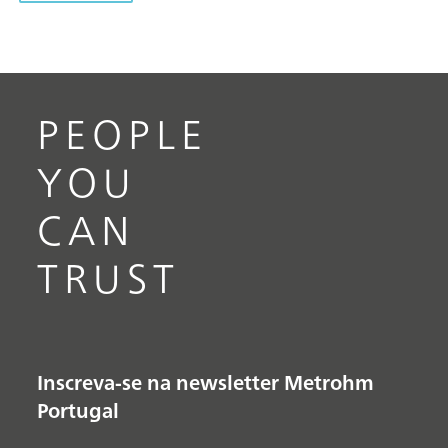
PEOPLE
YOU
CAN
TRUST
Inscreva-se na newsletter Metrohm
Portugal