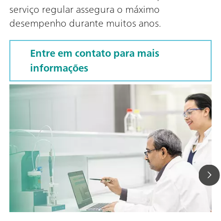
serviço regular assegura o máximo
desempenho durante muitos anos.
Entre em contato para mais
informações