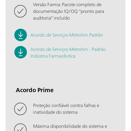
Versão Farma: Pacote completo de
documentação IQ/OQ "pronto para
auditoria" incluído
Acordo de Serviços Metrohm Padrão
Acordo de Serviços Metrohm - Padrão
Indústria Farmacêutica
Acordo Prime
Proteção confiável contra falhas e
inatividade do sistema
Máxima disponibilidade do sistema e