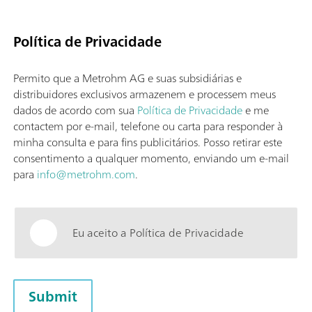
Política de Privacidade
Permito que a Metrohm AG e suas subsidiárias e
distribuidores exclusivos armazenem e processem meus
dados de acordo com sua
Política de Privacidade
e me
contactem por e-mail, telefone ou carta para responder à
minha consulta e para fins publicitários. Posso retirar este
consentimento a qualquer momento, enviando um e-mail
para
info@metrohm.com
.
Eu aceito a Política de Privacidade
Submit