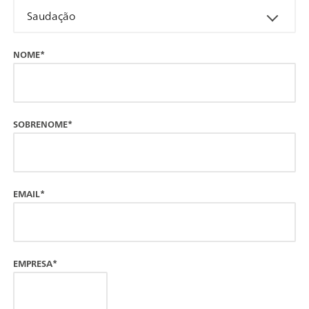
Saudação
NOME*
SOBRENOME*
EMAIL*
EMPRESA*