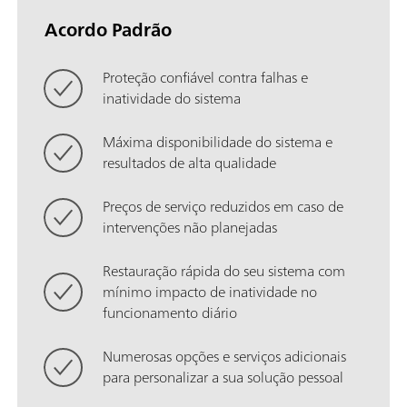
Acordo Padrão
Proteção confiável contra falhas e
inatividade do sistema
Máxima disponibilidade do sistema e
resultados de alta qualidade
Preços de serviço reduzidos em caso de
intervenções não planejadas
Restauração rápida do seu sistema com
mínimo impacto de inatividade no
funcionamento diário
Numerosas opções e serviços adicionais
para personalizar a sua solução pessoal