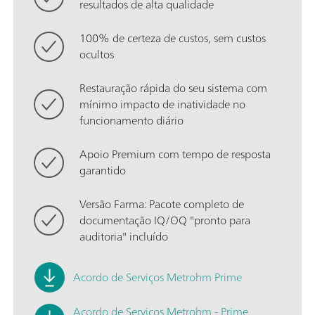
resultados de alta qualidade
100% de certeza de custos, sem custos
ocultos
Restauração rápida do seu sistema com
mínimo impacto de inatividade no
funcionamento diário
Apoio Premium com tempo de resposta
garantido
Versão Farma: Pacote completo de
documentação IQ/OQ "pronto para
auditoria" incluído
Acordo de Serviços Metrohm Prime
Acordo de Serviços Metrohm - Prime