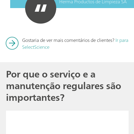
Herma Productos de Limpieza SA
Gostaria de ver mais comentários de clientes?
Ir para
SelectScience
Por que o serviço e a
manutenção regulares são
importantes?