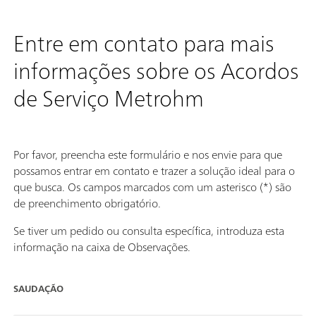
Entre em contato para mais
informações sobre os Acordos
de Serviço Metrohm
Por favor, preencha este formulário e nos envie para que
possamos entrar em contato e trazer a solução ideal para o
que busca. Os campos marcados com um asterisco (*) são
de preenchimento obrigatório.
Se tiver um pedido ou consulta específica, introduza esta
informação na caixa de Observações.
SAUDAÇÃO