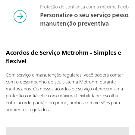
Proteção de confiança com a máxima flexibili
Personalize o seu serviço pessoal
manutenção preventiva
Acordos de Serviço Metrohm - Simples e
flexível
Com serviço e manutenção regulares, você poderá contar
com o desempenho do seu sistema Metrohm durante
muitos anos. Os nossos acordos de serviço oferecem uma
proteção confiável e com máxima flexibilidade: escolha
entre acordo padrão ou prime, ambos com versões para
ambientes regulados.