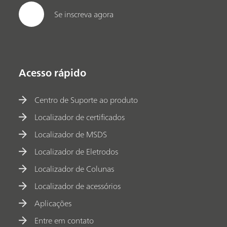
Se inscreva agora
Acesso rápido
Centro de Suporte ao produto
Localizador de certificados
Localizador de MSDS
Localizador de Eletrodos
Localizador de Colunas
Localizador de acessórios
Aplicações
Entre em contato