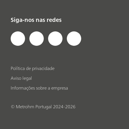
Siga-nos nas redes
Política de privacidade
Aviso legal
Informações sobre a empresa
© Metrohm Portugal 2024-2026