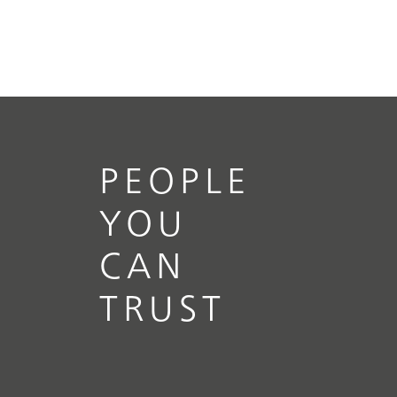
PEOPLE
YOU
CAN
TRUST