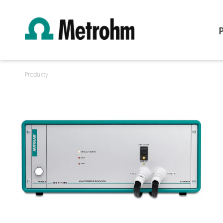
Produkty