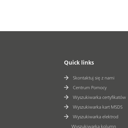
Quick links
Skontaktuj się z nami
Centrum Pomocy
Wyszukiwarka certyfikatów
Wyszukiwarka kart MSDS
Wyszukiwarka elektrod
Wyszukiwarka kolumn