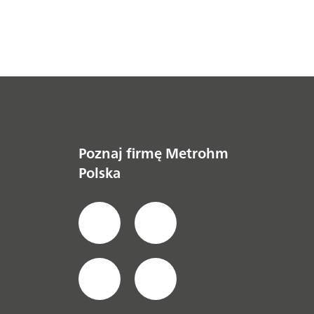
Poznaj firmę Metrohm
Polska