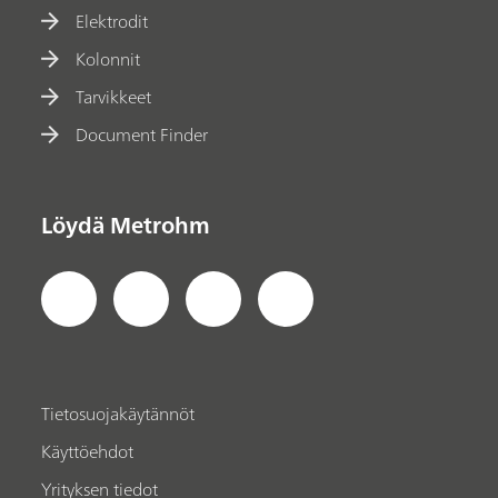
Elektrodit
Kolonnit
Tarvikkeet
Document Finder
Löydä Metrohm
Tietosuojakäytännöt
Käyttöehdot
Yrityksen tiedot