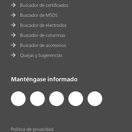
Buscador de certificados
Buscador de MSDS
Buscador de electrodos
Buscador de columnas
Buscador de accesorios
Quejas y Sugerencias
Manténgase informado
Política de privacidad