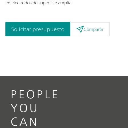
en electrodos de superficie amplia.
Solicitar presupuesto
Compartir
PEOPLE
YOU
CAN