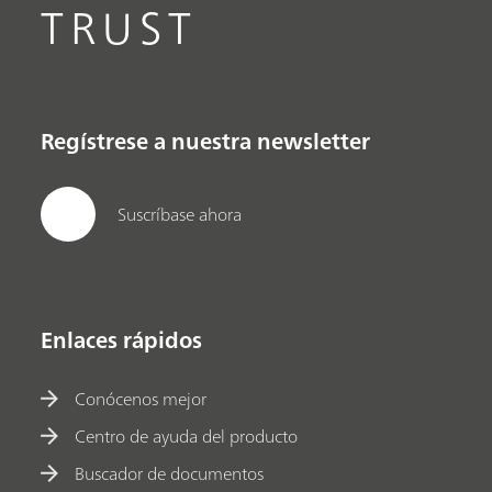
TRUST
Regístrese a nuestra newsletter
Suscríbase ahora
Enlaces rápidos
Conócenos mejor
Centro de ayuda del producto
Buscador de documentos