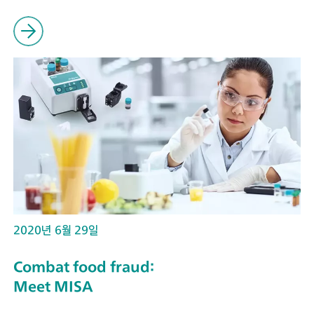
2020년 6월 29일
Combat food fraud:
Meet MISA