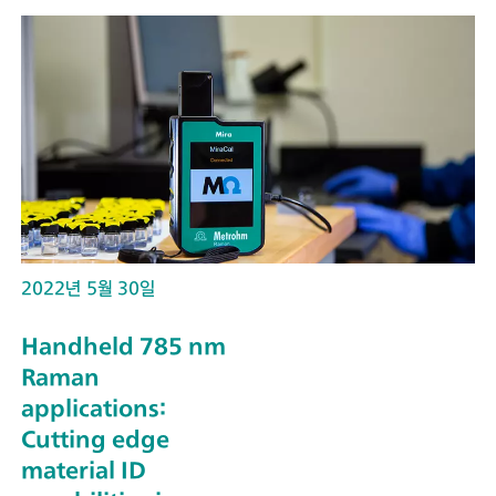
2022년 5월 30일
Handheld 785 nm
Raman
applications:
Cutting edge
material ID