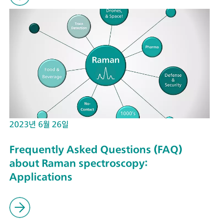
2023년 6월 26일
Frequently Asked Questions (FAQ)
about Raman spectroscopy:
Applications