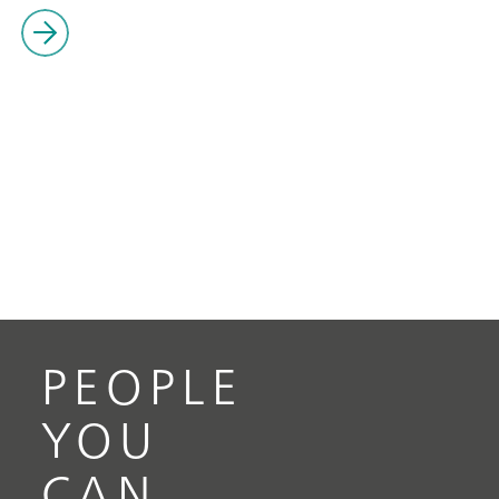
PEOPLE
YOU
CAN