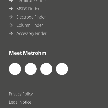
Certificate Finder
MSDS Finder
Electrode Finder
Column Finder
Accessory Finder
Meet Metrohm
Privacy Policy
Legal Notice