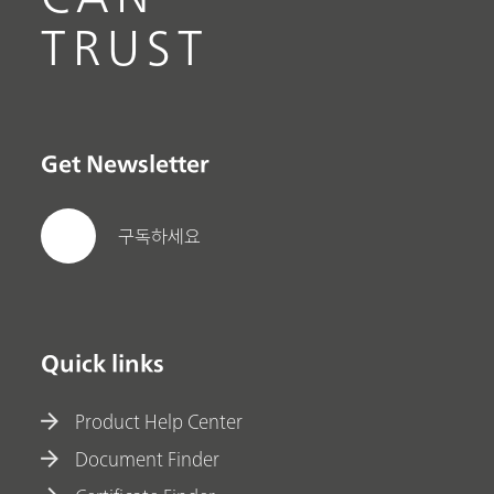
TRUST
Get Newsletter
구독하세요
Quick links
Product Help Center
Document Finder