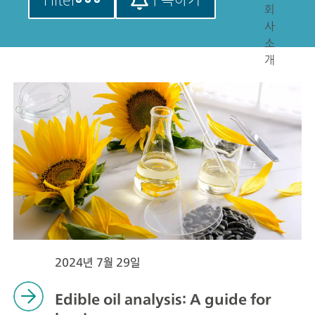
회
사
소
개
2024년 7월 29일
Edible oil analysis: A guide for