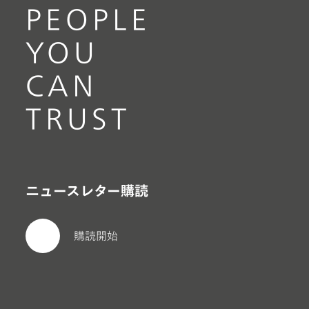
PEOPLE
YOU
CAN
TRUST
ニュースレター購読
購読開始