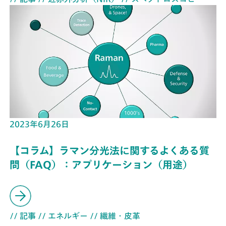
2023年6月26日
【コラム】ラマン分光法に関するよくある質
問（FAQ）：アプリケーション（用途）
// 記事
// エネルギー
// 繊維・皮革