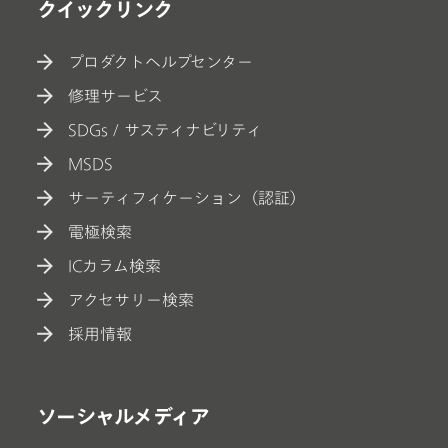
クイックリンク
プロダクトヘルプセンター
修理サービス
SDGs / サスティナビリティ
MSDS
サーティフィケーション（認証）
電極検索
ICカラム検索
アクセサリー検索
採用情報
ソーシャルメディア