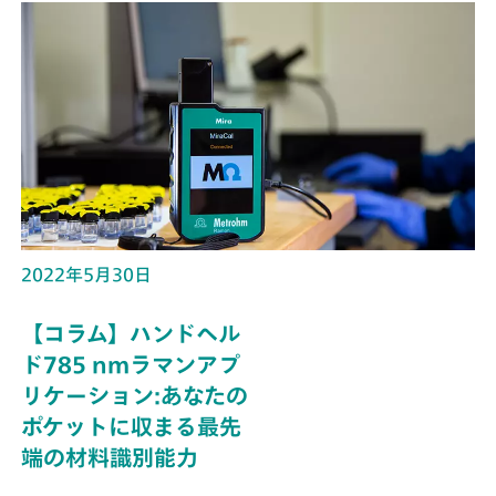
2022年5月30日
【コラム】ハンドヘル
ド785 nmラマンアプ
リケーション:あなたの
ポケットに収まる最先
端の材料識別能力