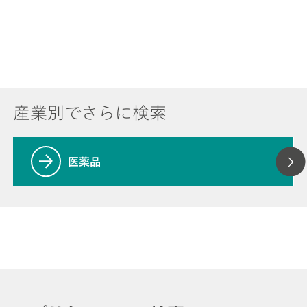
産業別でさらに検索
医薬品