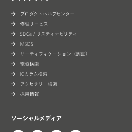
プロダクトヘルプセンター
修理サービス
SDGs / サスティナビリティ
MSDS
サーティフィケーション（認証）
電極検索
ICカラム検索
アクセサリー検索
採用情報
ソーシャルメディア