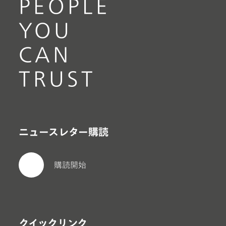
PEOPLE
YOU
CAN
TRUST
ニュースレター購読
購読開始
クイックリンク