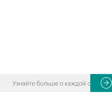
Узнайте больше о каждой отрасли