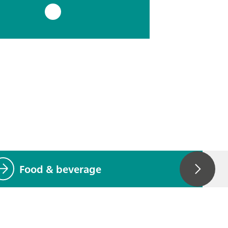
Food & beverage