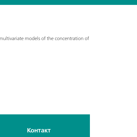
ultivariate models of the concentration of
Контакт