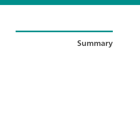
Summary