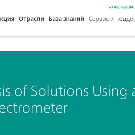
+7 495 967 99 
кция
Отрасли
База знаний
Сервис и подде
is of Solutions Using
ectrometer