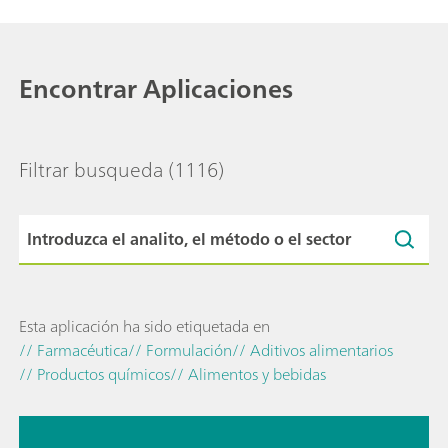
Encontrar Aplicaciones
Filtrar busqueda
(1116)
Esta aplicación ha sido etiquetada en
// Farmacéutica
// Formulación
// Aditivos alimentarios
// Productos químicos
// Alimentos y bebidas