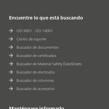
Encuentre lo que está buscando
ISO 9001 - ISO 14001
Centro de soporte
Buscador de documentos
Buscador de certificados
Buscador de Material Safety DataSheets
Buscador de electrodos
Buscador de columnas
Buscador de accesorios
Manténgase informado