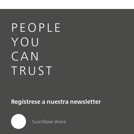
PEOPLE
YOU
CAN
TRUST
Regístrese a nuestra newsletter
Suscríbase ahora