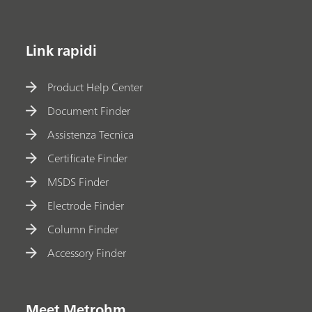
Link rapidi
Product Help Center
Document Finder
Assistenza Tecnica
Certificate Finder
MSDS Finder
Electrode Finder
Column Finder
Accessory Finder
Meet Metrohm