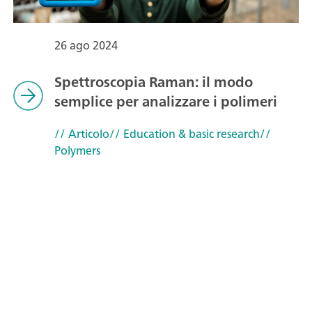
26 ago 2024
Spettroscopia Raman: il modo
semplice per analizzare i polimeri
// Articolo
// Education & basic research
//
Polymers