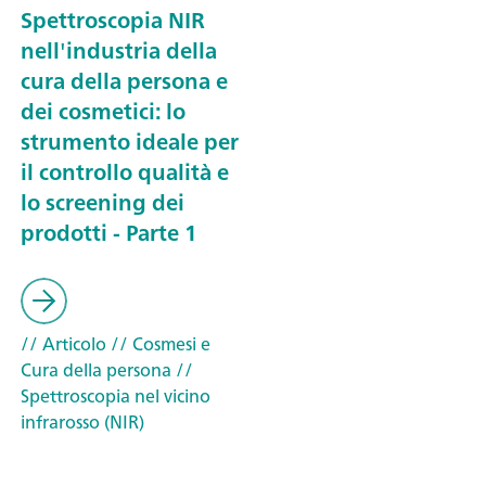
Spettroscopia NIR
nell'industria della
cura della persona e
dei cosmetici: lo
strumento ideale per
il controllo qualità e
lo screening dei
prodotti - Parte 1
// Articolo
// Cosmesi e
Cura della persona
//
Spettroscopia nel vicino
infrarosso (NIR)