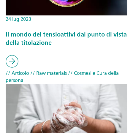
24 lug 2023
Il mondo dei tensioattivi dal punto di vista
della titolazione
// Articolo
// Raw materials
// Cosmesi e Cura della
persona