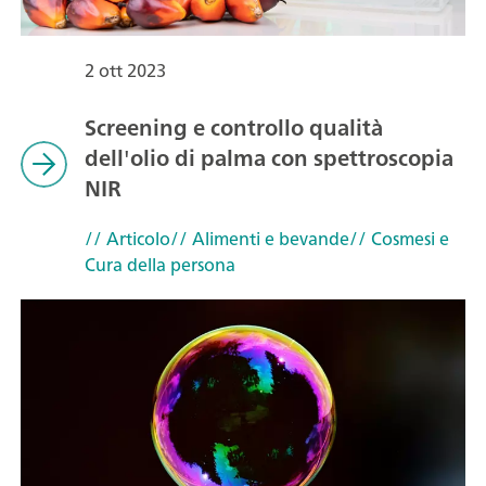
2 ott 2023
Screening e controllo qualità
dell'olio di palma con spettroscopia
NIR
// Articolo
// Alimenti e bevande
// Cosmesi e
Cura della persona