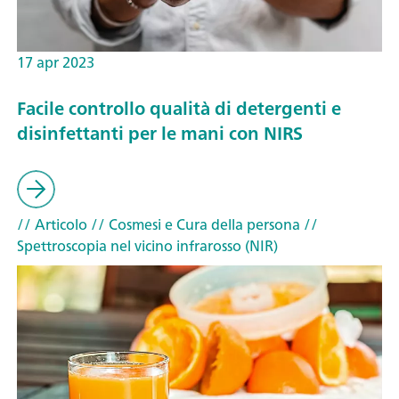
17 apr 2023
Facile controllo qualità di detergenti e
disinfettanti per le mani con NIRS
// Articolo
// Cosmesi e Cura della persona
//
Spettroscopia nel vicino infrarosso (NIR)