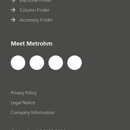
Electrode Finder
Column Finder
Accessory Finder
Meet Metrohm
Privacy Policy
Legal Notice
Company Information