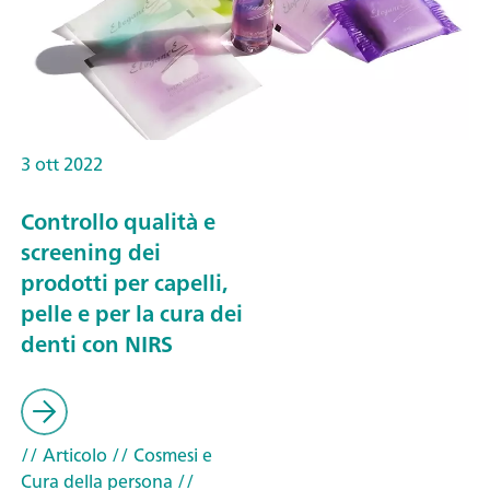
3 ott 2022
Controllo qualità e
screening dei
prodotti per capelli,
pelle e per la cura dei
denti con NIRS
// Articolo
// Cosmesi e
Cura della persona
//