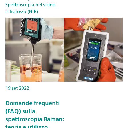
Spettroscopia nel vicino
infrarosso (NIR)
19 set 2022
Domande frequenti
(FAQ) sulla
spettroscopia Raman:
teoria e utilizzo