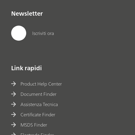
Newsletter
Iscriviti ora
Link rapidi
Product Help Center
Document Finder
Assistenza Tecnica
Certificate Finder
MSDS Finder