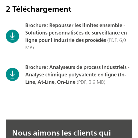
2 Téléchargement
Brochure : Repousser les limites ensemble -
Solutions personnalisées de surveillance en
ligne pour l'industrie des procédés
(PDF, 6,0
MB)
Brochure : Analyseurs de process industriels -
Analyse chimique polyvalente en ligne (In-
Line, At-Line, On-Line
(PDF, 3,9 MB)
Nous aimons les clients qui