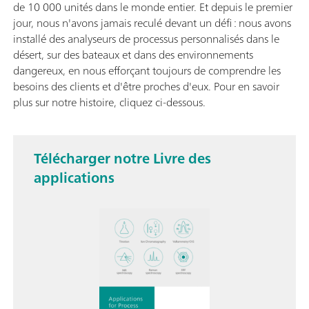
de 10 000 unités dans le monde entier. Et depuis le premier
jour, nous n'avons jamais reculé devant un défi : nous avons
installé des analyseurs de processus personnalisés dans le
désert, sur des bateaux et dans des environnements
dangereux, en nous efforçant toujours de comprendre les
besoins des clients et d'être proches d'eux. Pour en savoir
plus sur notre histoire, cliquez ci-dessous.
Télécharger notre Livre des
applications