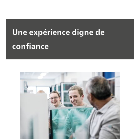
Une expérience digne de
confiance