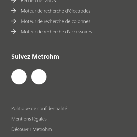
Recherche MSDS
Moteur de recherche d'électrodes
Moteur de recherche de colonnes
Moteur de recherche d'accessoires
Suivez Metrohm
Politique de confidentialité
Mentions légales
Découvrir Metrohm