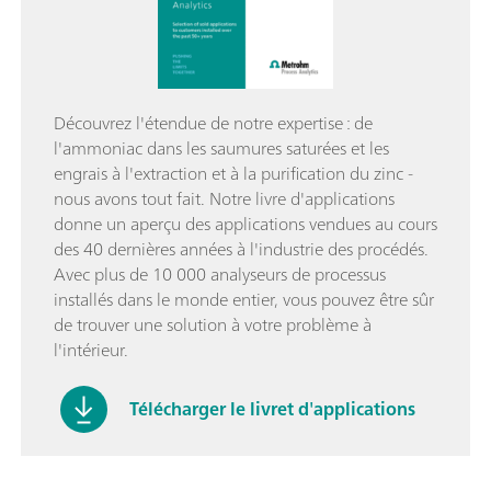
Découvrez l'étendue de notre expertise : de
l'ammoniac dans les saumures saturées et les
engrais à l'extraction et à la purification du zinc -
nous avons tout fait. Notre livre d'applications
donne un aperçu des applications vendues au cours
des 40 dernières années à l'industrie des procédés.
Avec plus de 10 000 analyseurs de processus
installés dans le monde entier, vous pouvez être sûr
de trouver une solution à votre problème à
l'intérieur.
Télécharger le livret d'applications