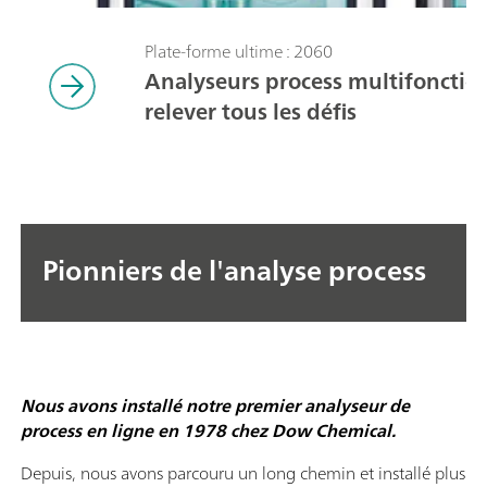
Plate-forme ultime : 2060
Analyseurs process multifonctio
relever tous les défis
Pionniers de l'analyse process
Nous avons installé notre premier analyseur de
process en ligne en 1978 chez Dow Chemical.
Depuis, nous avons parcouru un long chemin et installé plus