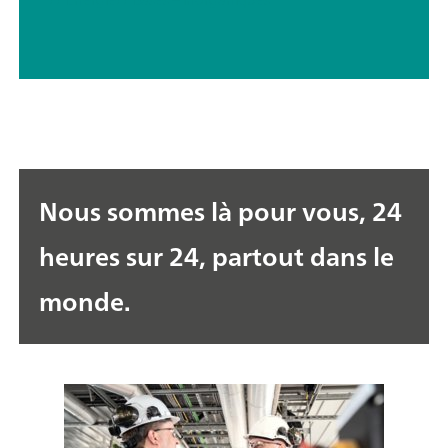
Nous sommes là pour vous, 24
heures sur 24, partout dans le
monde.