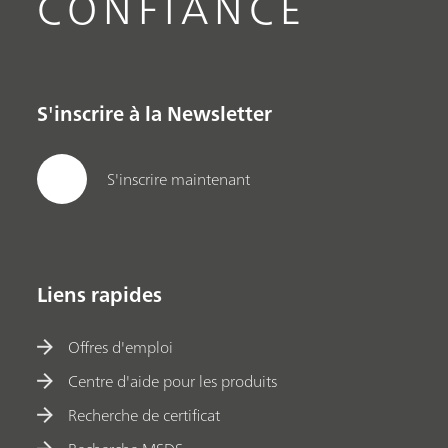
CONFIANCE
S'inscrire à la Newsletter
S'inscrire maintenant
Liens rapides
Offres d'emploi
Centre d'aide pour les produits
Recherche de certificat