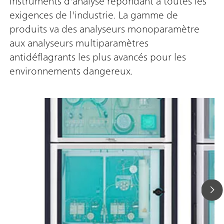
Instruments d'analyse répondant à toutes les
exigences de l'industrie. La gamme de
produits va des analyseurs monoparamètre
aux analyseurs multiparamètres
antidéflagrants les plus avancés pour les
environnements dangereux.