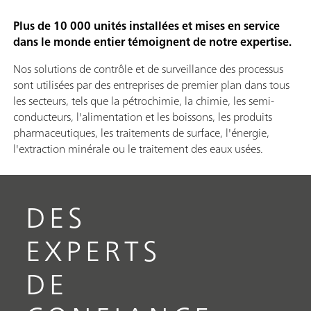
Plus de 10 000 unités installées et mises en service
dans le monde entier témoignent de notre expertise.
Nos solutions de contrôle et de surveillance des processus
sont utilisées par des entreprises de premier plan dans tous
les secteurs, tels que la pétrochimie, la chimie, les semi-
conducteurs, l'alimentation et les boissons, les produits
pharmaceutiques, les traitements de surface, l'énergie,
l'extraction minérale ou le traitement des eaux usées.
DES
EXPERTS
DE