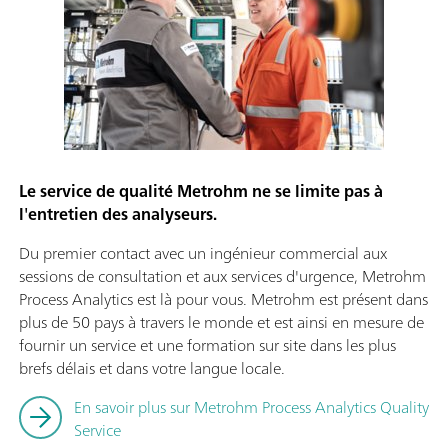
Le service de qualité Metrohm ne se limite pas à
l'entretien des analyseurs.
Du premier contact avec un ingénieur commercial aux
sessions de consultation et aux services d'urgence, Metrohm
Process Analytics est là pour vous. Metrohm est présent dans
plus de 50 pays à travers le monde et est ainsi en mesure de
fournir un service et une formation sur site dans les plus
brefs délais et dans votre langue locale.
En savoir plus sur Metrohm Process Analytics Quality
Service