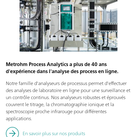
Metrohm Process Analytics a plus de 40 ans
d'expérience dans l'analyse des process en ligne.
Notre famille d'analyseurs de processus permet d'effectuer
des analyses de laboratoire en ligne pour une surveillance et
un contrôle continus. Nos analyseurs robustes et éprouvés
couvrent le titrage, la chromatographie ionique et la
spectroscopie proche infrarouge pour différentes
applications.
En savoir plus sur nos produits