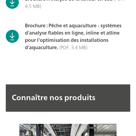
4,5 MB)
Brochure : Pêche et aquaculture - systèmes
d'analyse fiables en ligne, inline et atline
pour l'optimisation des installations
d'aquaculture.
(PDF, 3,4 MB)
Connaître nos produits